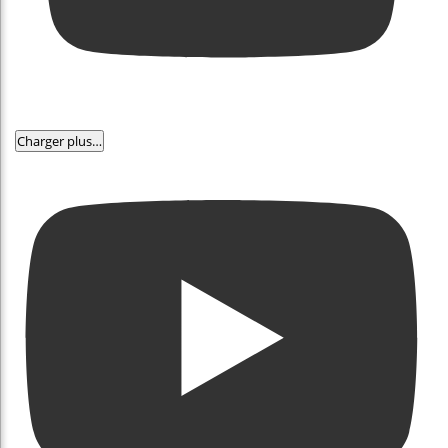
Charger plus…