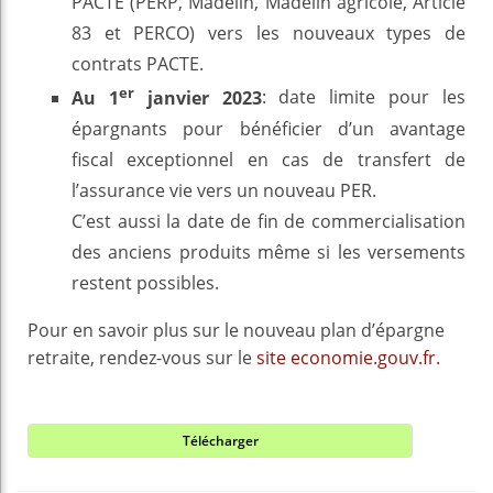
PACTE (PERP, Madelin, Madelin agricole, Article
83 et PERCO) vers les nouveaux types de
contrats PACTE.
er
Au 1
janvier 2023
: date limite pour les
épargnants pour bénéficier d’un avantage
fiscal exceptionnel en cas de transfert de
l’assurance vie vers un nouveau PER.
C’est aussi la date de fin de commercialisation
des anciens produits même si les versements
restent possibles.
Pour en savoir plus sur le nouveau plan d’épargne
retraite, rendez-vous sur le
site economie.gouv.fr.
Télécharger