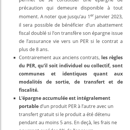
précaution qui demeure disponible à tout
er
moment. A noter que jusqu’au 1
janvier 2023,
il sera possible de bénéficier d’un abattement
fiscal doublé si l’on transfère son épargne issue
de l’assurance vie vers un PER si le contrat a
plus de 8 ans.
Contrairement aux anciens contrats,
les règles
du PER, qu’il soit individuel ou collectif, sont
communes et identiques quant aux
modalités de sortie, de transfert et de
fiscalité.
L’épargne accumulée est intégralement
portable
d’un produit PER à l’autre avec un
transfert gratuit si le produit a été détenu
pendant au moins 5 ans. En deçà, les frais ne