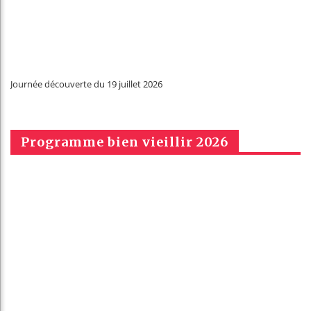
Journée découverte du 19 juillet 2026
Programme bien vieillir 2026