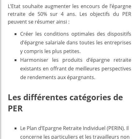
L’Etat souhaite augmenter les encours de l’épargne
retraite de 50% sur 4 ans. Les objectifs du PER
peuvent se résumer ainsi :
Créer les conditions optimales des dispositifs
d’épargne salariale dans toutes les entreprises
y compris les plus petites.
Harmoniser les produits d’épargne retraite
existants en offrant de meilleures perspectives
de rendements aux épargnants.
Les différentes catégories de
PER
Le Plan d’Epargne Retraite Individuel (PERIN). Il
concerne les particuliers et les travailleurs non