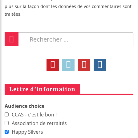
plus sur la façon dont les données de vos commentaires sont
traitées
.
Lettre d’information
Audience choice
CCAS - c'est le bon !
Association de retraités
Happy Silvers