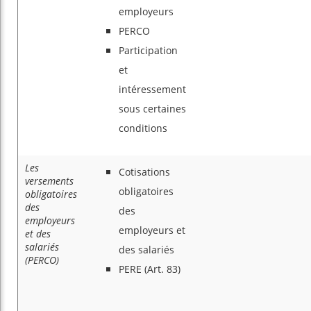
employeurs
PERCO
Participation
et
intéressement
sous certaines
conditions
Les
Cotisations
versements
obligatoires
obligatoires
des
des
employeurs
employeurs et
et des
salariés
des salariés
(PERCO)
PERE (Art. 83)