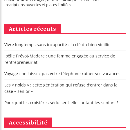
Inscriptions ouvertes et places limitées
Articles récents
Vivre longtemps sans incapacité : la clé du bien vieillir
Joëlle Prévot-Madere : une femme engagée au service de
l’entrepreneuriat
Voyage : ne laissez pas votre téléphone ruiner vos vacances
Les « nolds » : cette génération qui refuse d’entrer dans la
case « senior »
Pourquoi les croisières séduisent-elles autant les seniors ?
Accessibilité