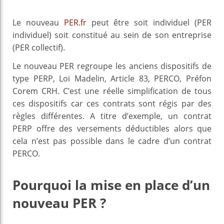
Le nouveau
PER.fr
peut être soit individuel (PER
individuel) soit constitué au sein de son entreprise
(PER collectif).
Le nouveau PER regroupe les anciens dispositifs de
type PERP, Loi Madelin, Article 83, PERCO, Préfon
Corem CRH. C’est une réelle simplification de tous
ces dispositifs car ces contrats sont régis par des
règles différentes. A titre d’exemple, un contrat
PERP offre des versements déductibles alors que
cela n’est pas possible dans le cadre d’un contrat
PERCO.
Pourquoi la mise en place d’un
nouveau PER ?