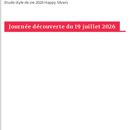
Etude style de vie 2026 Happy Silvers
Journée découverte du 19 juillet 2026