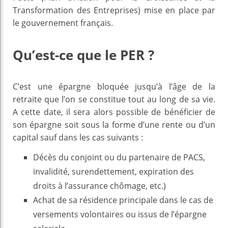
Transformation des Entreprises) mise en place par
le gouvernement français.
Qu’est-ce que le PER ?
C’est une épargne bloquée jusqu’à l’âge de la
retraite que l’on se constitue tout au long de sa vie.
A cette date, il sera alors possible de bénéficier de
son épargne soit sous la forme d’une rente ou d’un
capital sauf dans les cas suivants :
Décès du conjoint ou du partenaire de PACS,
invalidité, surendettement, expiration des
droits à l’assurance chômage, etc.)
Achat de sa résidence principale dans le cas de
versements volontaires ou issus de l’épargne