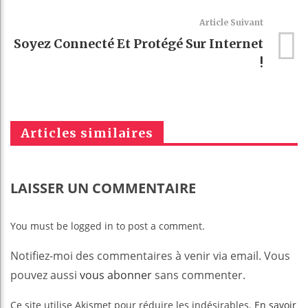
Article Suivant
Soyez Connecté Et Protégé Sur Internet
!
Articles similaires
LAISSER UN COMMENTAIRE
You must be logged in to post a comment.
Notifiez-moi des commentaires à venir via email. Vous
pouvez aussi
vous abonner
sans commenter.
Ce site utilise Akismet pour réduire les indésirables.
En savoir