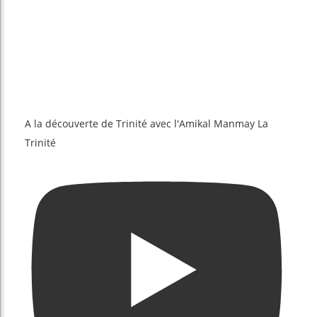
A la découverte de Trinité avec l'Amikal Manmay La
Trinité