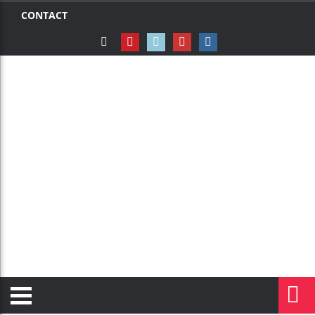
CONTACT