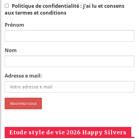
Politique de confidentialité : j'ai lu et consens
aux termes et conditions
Prénom
Nom
Adresse e mail:
Etude style de vie 2026 Happy Silvers