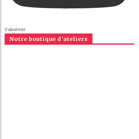
S'abonner
Notre boutique d’ateliers