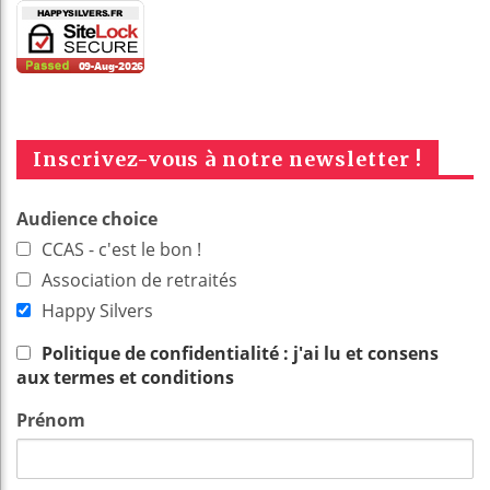
Inscrivez-vous à notre newsletter !
Audience choice
CCAS - c'est le bon !
Association de retraités
Happy Silvers
Politique de confidentialité : j'ai lu et consens
aux termes et conditions
Prénom