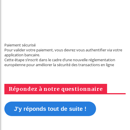
Paiement sécurisé
Pour valider votre paiement, vous devrez vous authentifier via votre
application bancaire.
Cette étape s’inscrit dans le cadre d’une nouvelle réglementation
européenne pour améliorer la sécurité des transactions en ligne
Répondez à notre questionnaire
J'y réponds tout de suite !