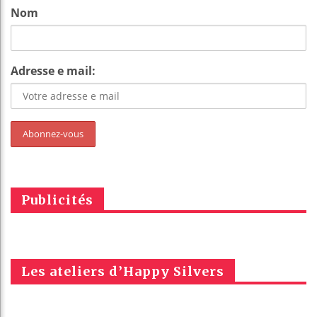
Nom
Adresse e mail:
Publicités
Les ateliers d’Happy Silvers