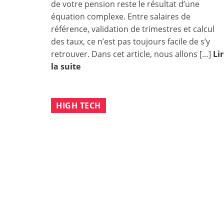
de votre pension reste le résultat d’une
équation complexe. Entre salaires de
référence, validation de trimestres et calcul
des taux, ce n’est pas toujours facile de s’y
retrouver. Dans cet article, nous allons […]
Li
la suite
HIGH TECH