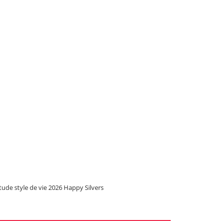
tude style de vie 2026 Happy Silvers