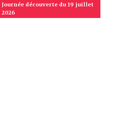
Journée découverte du 19 juillet
2026