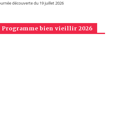
ournée découverte du 19 juillet 2026
Programme bien vieillir 2026