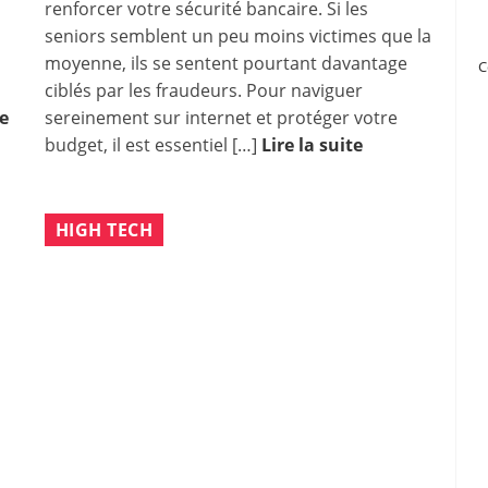
renforcer votre sécurité bancaire. Si les
seniors semblent un peu moins victimes que la
moyenne, ils se sentent pourtant davantage
C
ciblés par les fraudeurs. Pour naviguer
re
sereinement sur internet et protéger votre
budget, il est essentiel […]
Lire la suite
HIGH TECH