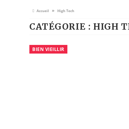
»
Accueil
High Tech
CATÉGORIE : HIGH 
BIEN VIEILLIR