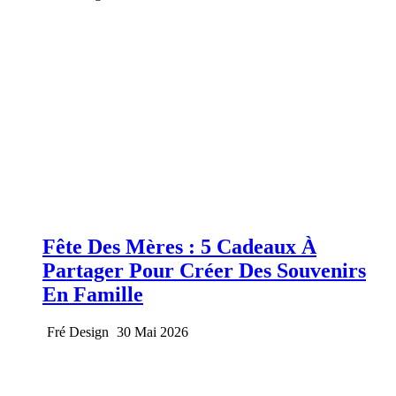
Fête Des Mères : 5 Cadeaux À
Partager Pour Créer Des Souvenirs
En Famille
Fré Design
30 Mai 2026