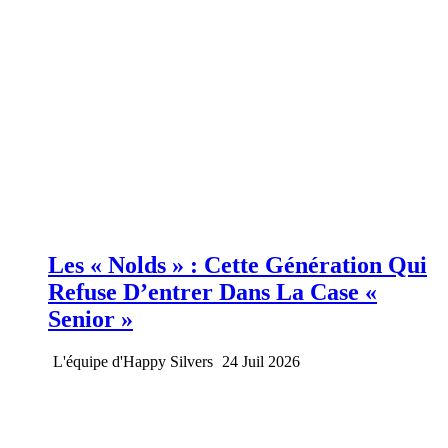
Les « Nolds » : Cette Génération Qui
Refuse D’entrer Dans La Case «
Senior »
L'équipe d'Happy Silvers
24 Juil 2026