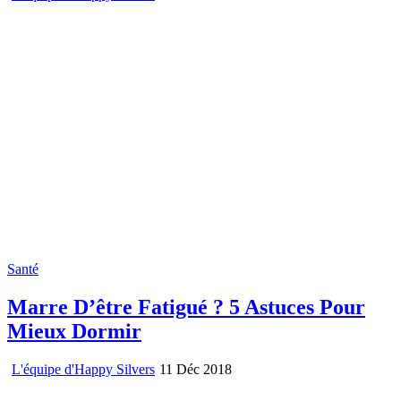
Santé
Marre D’être Fatigué ? 5 Astuces Pour
Mieux Dormir
L'équipe d'Happy Silvers
11 Déc 2018