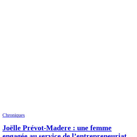
Chroniques
Joëlle Prévot-Madere : une femme
engagée au service de l’entrepreneuriat