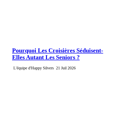
Pourquoi Les Croisières Séduisent-
Elles Autant Les Seniors ?
L'équipe d'Happy Silvers
21 Juil 2026