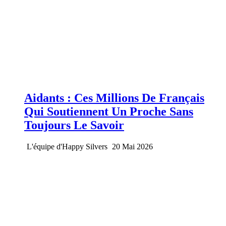
Aidants : Ces Millions De Français
Qui Soutiennent Un Proche Sans
Toujours Le Savoir
L'équipe d'Happy Silvers
20 Mai 2026