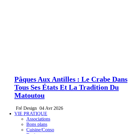
Pâques Aux Antilles : Le Crabe Dans
Tous Ses États Et La Tradition Du
Matoutou
Fré Design
04 Avr 2026
VIE PRATIQUE
Associations
Bons plans
Cuisine/Conso