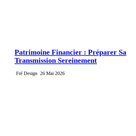
Patrimoine Financier : Préparer Sa
Transmission Sereinement
Fré Design
26 Mai 2026