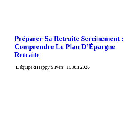
Préparer Sa Retraite Sereinement :
Comprendre Le Plan D’Épargne
Retraite
L'équipe d'Happy Silvers
16 Juil 2026