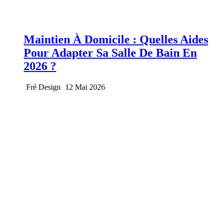
Maintien À Domicile : Quelles Aides
Pour Adapter Sa Salle De Bain En
2026 ?
Fré Design
12 Mai 2026