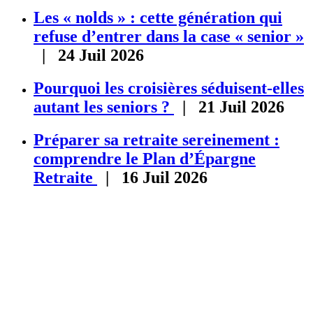
Les « nolds » : cette génération qui
refuse d’entrer dans la case « senior »
| 24 Juil 2026
Pourquoi les croisières séduisent-elles
autant les seniors ?
| 21 Juil 2026
Préparer sa retraite sereinement :
comprendre le Plan d’Épargne
Retraite
| 16 Juil 2026