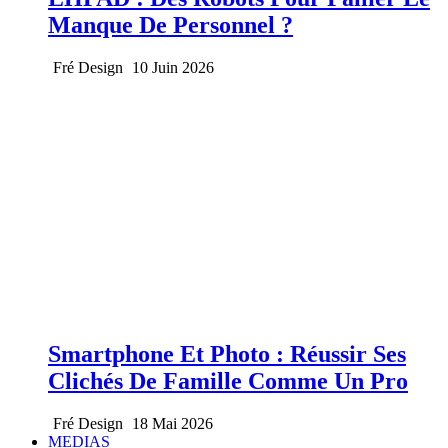
Manque De Personnel ?
Fré Design
10 Juin 2026
Smartphone Et Photo : Réussir Ses
Clichés De Famille Comme Un Pro
Fré Design
18 Mai 2026
MEDIAS