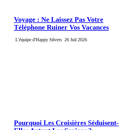
Voyage : Ne Laissez Pas Votre
Téléphone Ruiner Vos Vacances
L'équipe d'Happy Silvers
26 Juil 2026
Pourquoi Les Croisières Séduisent-