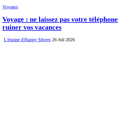
Voyages
Voyage : ne laissez pas votre téléphone
ruiner vos vacances
L'équipe d'Happy Silvers
26 Juil 2026