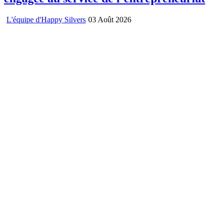
L'équipe d'Happy Silvers
03 Août 2026