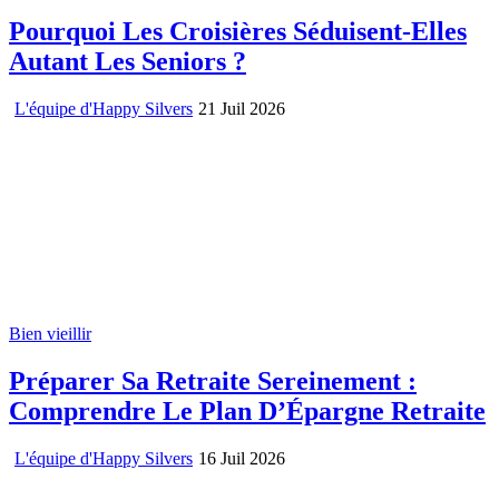
Pourquoi Les Croisières Séduisent-Elles
Autant Les Seniors ?
L'équipe d'Happy Silvers
21 Juil 2026
Bien vieillir
Préparer Sa Retraite Sereinement :
Comprendre Le Plan D’Épargne Retraite
L'équipe d'Happy Silvers
16 Juil 2026