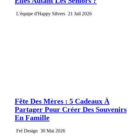
Elles Autant Les Seniors ?
L'équipe d'Happy Silvers
21 Juil 2026
Fête Des Mères : 5 Cadeaux À
Partager Pour Créer Des Souvenirs
En Famille
Fré Design
30 Mai 2026