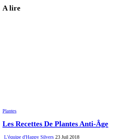
A lire
Plantes
Les Recettes De Plantes Anti-Âge
L'équipe d'Happy Silvers
23 Juil 2018