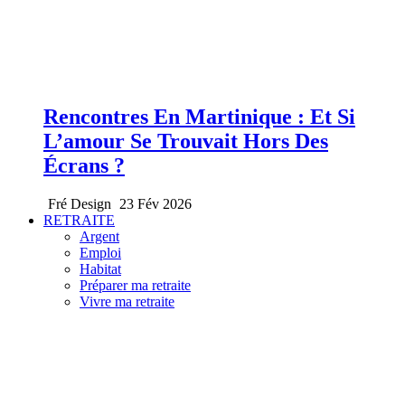
Rencontres En Martinique : Et Si
L’amour Se Trouvait Hors Des
Écrans ?
Fré Design
23 Fév 2026
RETRAITE
Argent
Emploi
Habitat
Préparer ma retraite
Vivre ma retraite