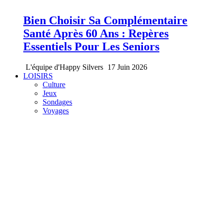
Bien Choisir Sa Complémentaire
Santé Après 60 Ans : Repères
Essentiels Pour Les Seniors
L'équipe d'Happy Silvers
17 Juin 2026
LOISIRS
Culture
Jeux
Sondages
Voyages