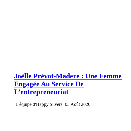
Joëlle Prévot-Madere : Une Femme
Engagée Au Service De
L’entrepreneuriat
L'équipe d'Happy Silvers
03 Août 2026