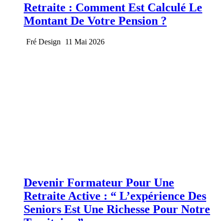
Retraite : Comment Est Calculé Le
Montant De Votre Pension ?
Fré Design
11 Mai 2026
Devenir Formateur Pour Une
Retraite Active : “ L’expérience Des
Seniors Est Une Richesse Pour Notre