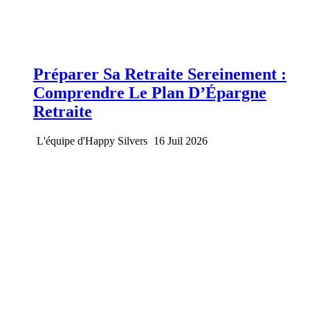
Préparer Sa Retraite Sereinement :
Comprendre Le Plan D’Épargne
Retraite
L'équipe d'Happy Silvers
16 Juil 2026