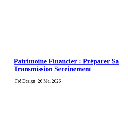
Patrimoine Financier : Préparer Sa
Transmission Sereinement
Fré Design
26 Mai 2026