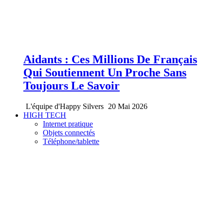
Aidants : Ces Millions De Français
Qui Soutiennent Un Proche Sans
Toujours Le Savoir
L'équipe d'Happy Silvers
20 Mai 2026
HIGH TECH
Internet pratique
Objets connectés
Téléphone/tablette