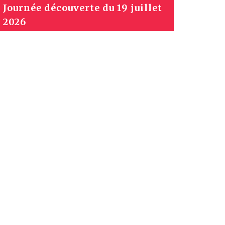
Journée découverte du 19 juillet
2026