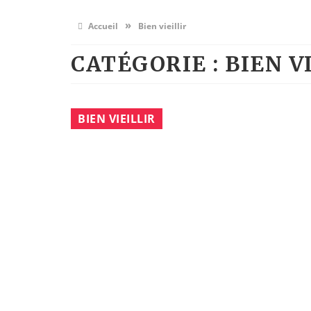
»
Accueil
Bien vieillir
CATÉGORIE : BIEN V
BIEN VIEILLIR