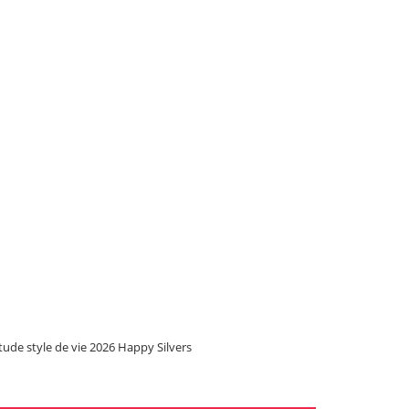
tude style de vie 2026 Happy Silvers