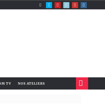
GM TV
NOS ATELIERS