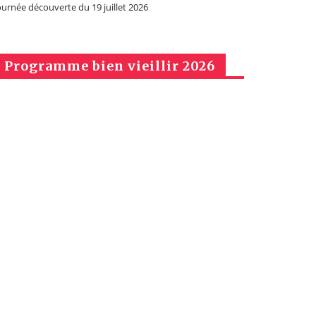
ournée découverte du 19 juillet 2026
Programme bien vieillir 2026