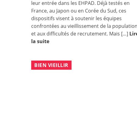
leur entrée dans les EHPAD. Déjà testés en
France, au Japon ou en Corée du Sud, ces
dispositifs visent à soutenir les équipes
confrontées au vieillissement de la populatio
et aux difficultés de recrutement. Mais […]
Lir
la suite
BIEN VIEILLIR