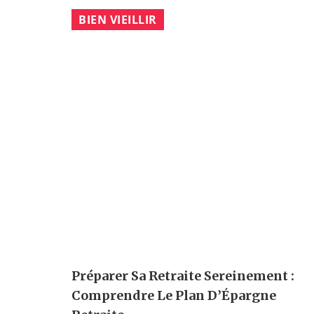
BIEN VIEILLIR
Préparer Sa Retraite Sereinement :
Comprendre Le Plan D’Épargne