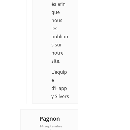
és afin
que
nous
les
publion
s sur
notre
site.
L’équip
e
d’Happ
y Silvers
Pagnon
14 septembre