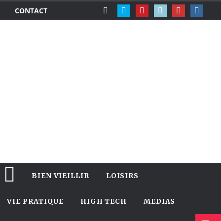
CONTACT
BIEN VIEILLIR
LOISIRS
VIE PRATIQUE
HIGH TECH
MEDIAS