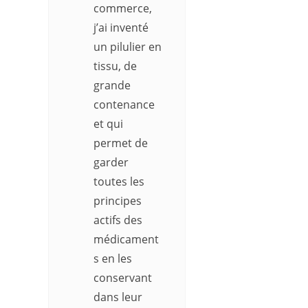
commerce,
j’ai inventé
un pilulier en
tissu, de
grande
contenance
et qui
permet de
garder
toutes les
principes
actifs des
médicament
s en les
conservant
dans leur