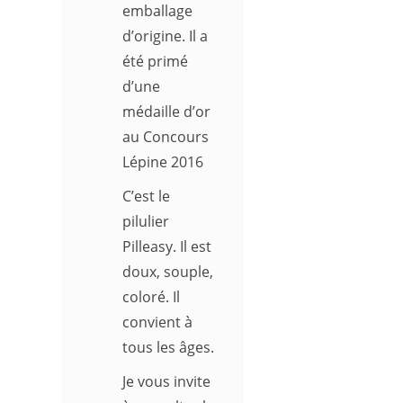
emballage
d’origine. Il a
été primé
d’une
médaille d’or
au Concours
Lépine 2016
C’est le
pilulier
Pilleasy. Il est
doux, souple,
coloré. Il
convient à
tous les âges.
Je vous invite