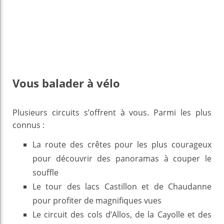
Vous balader à vélo
Plusieurs circuits s’offrent à vous. Parmi les plus
connus :
La route des crêtes pour les plus courageux
pour découvrir des panoramas à couper le
souffle
Le tour des lacs Castillon et de Chaudanne
pour profiter de magnifiques vues
Le circuit des cols d’Allos, de la Cayolle et des