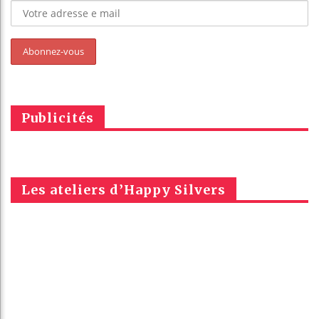
Publicités
Les ateliers d’Happy Silvers