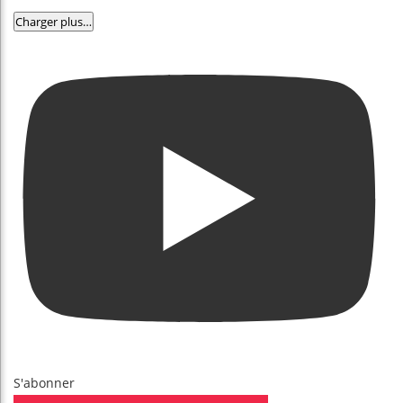
Charger plus…
S'abonner