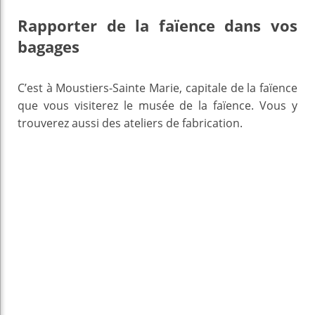
Rapporter de la faïence dans vos
bagages
C’est à Moustiers-Sainte Marie, capitale de la faïence
que vous visiterez le musée de la faïence. Vous y
trouverez aussi des ateliers de fabrication.