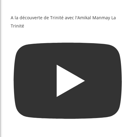
A la découverte de Trinité avec l'Amikal Manmay La
Trinité