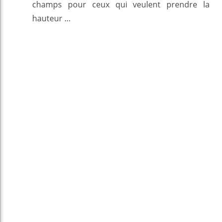
champs pour ceux qui veulent prendre la
hauteur …