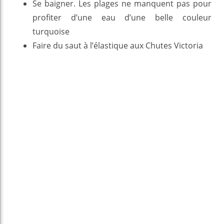
Se baigner. Les plages ne manquent pas pour
profiter d’une eau d’une belle couleur
turquoise
Faire du saut à l’élastique aux Chutes Victoria