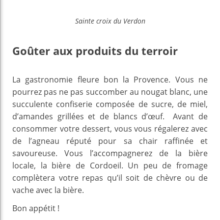
Sainte croix du Verdon
Goûter aux produits du terroir
La gastronomie fleure bon la Provence. Vous ne
pourrez pas ne pas succomber au nougat blanc, une
succulente confiserie composée de sucre, de miel,
d’amandes grillées et de blancs d’œuf. Avant de
consommer votre dessert, vous vous régalerez avec
de l’agneau réputé pour sa chair raffinée et
savoureuse. Vous l’accompagnerez de la bière
locale, la bière de Cordoeil. Un peu de fromage
complètera votre repas qu’il soit de chèvre ou de
vache avec la bière.
Bon appétit !