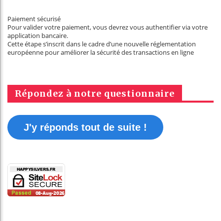
Paiement sécurisé
Pour valider votre paiement, vous devrez vous authentifier via votre
application bancaire.
Cette étape s’inscrit dans le cadre d’une nouvelle réglementation
européenne pour améliorer la sécurité des transactions en ligne
Répondez à notre questionnaire
J'y réponds tout de suite !