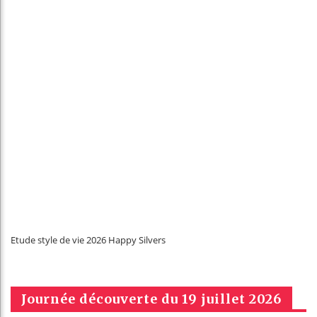
Etude style de vie 2026 Happy Silvers
Journée découverte du 19 juillet 2026