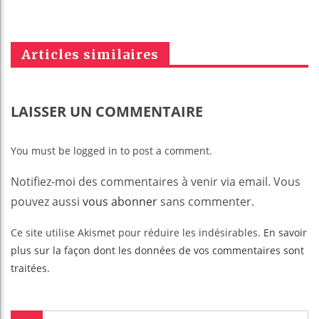
Articles similaires
LAISSER UN COMMENTAIRE
You must be logged in to post a comment.
Notifiez-moi des commentaires à venir via email. Vous
pouvez aussi
vous abonner
sans commenter.
Ce site utilise Akismet pour réduire les indésirables.
En savoir
plus sur la façon dont les données de vos commentaires sont
traitées
.