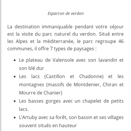
Esparron de verdon
La destination immanquable pendant votre séjour
est la visite du parc naturel du verdon. Situé entre
les Alpes et la méditerranée, le parc regroupe 46
communes, il offre 7 types de paysages :
Le plateau de Valensole avec son lavandin et
son blé dur
Les lacs (Castillon et Chadonne) et les
montagnes (massifs de Montdenier, Chiran et
Mourre de Chanier)
Les basses gorges avec un chapelet de petits
lacs.
L’Artuby avec sa forêt, son bassin et ses villages
souvent situés en hauteur