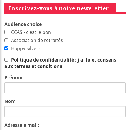
Inscrivez-vous à notre newsletter !
Audience choice
CCAS - c'est le bon !
Association de retraités
Happy Silvers
Politique de confidentialité : j'ai lu et consens
aux termes et conditions
Prénom
Nom
Adresse e mail: