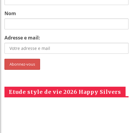
Nom
Adresse e mail:
Etude style de vie 2026 Happy Silvers