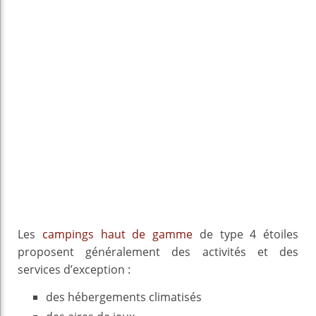
Les
campings haut de gamme
de type 4 étoiles
proposent généralement des activités et des
services d’exception :
des hébergements climatisés