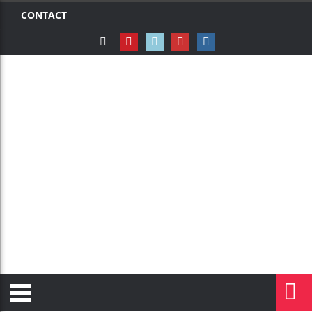
CONTACT