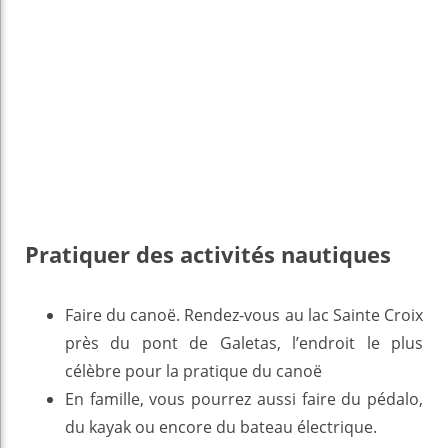
Pratiquer des activités nautiques
Faire du canoë. Rendez-vous au lac Sainte Croix
près du pont de Galetas, l’endroit le plus
célèbre pour la pratique du canoë
En famille, vous pourrez aussi faire du pédalo,
du kayak ou encore du bateau électrique.