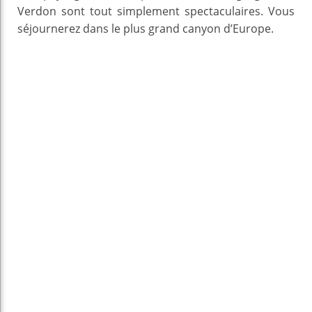
Verdon sont tout simplement spectaculaires. Vous
séjournerez dans le plus grand canyon d’Europe.