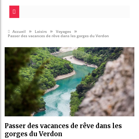
»
»
»
Accueil
Loisirs
Voyages
Passer des vacances de rêve dans les gorges du Verdon
Passer des vacances de rêve dans les
gorges du Verdon