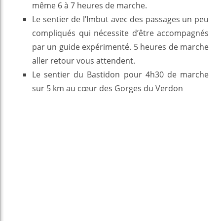
même 6 à 7 heures de marche.
Le sentier de l’Imbut avec des passages un peu
compliqués qui nécessite d’être accompagnés
par un guide expérimenté. 5 heures de marche
aller retour vous attendent.
Le sentier du Bastidon pour 4h30 de marche
sur 5 km au cœur des Gorges du Verdon