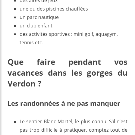
des aires de jeux
une ou des piscines chauffées
un parc nautique
un club enfant
des activités sportives : mini golf, aquagym,
tennis etc.
Que faire pendant vos
vacances dans les gorges du
Verdon ?
Les randonnées à ne pas manquer
Le sentier Blanc-Martel, le plus connu. S’il n’est
pas trop difficile à pratiquer, comptez tout de