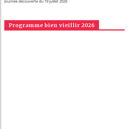
Journée découverte du 19 juillet 2026
Programme bien vieillir 2026