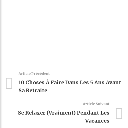
Article Précédent
10 Choses À Faire Dans Les 5 Ans Avant
Sa Retraite
Article Suivant
Se Relaxer (vraiment) Pendant Les
Vacances