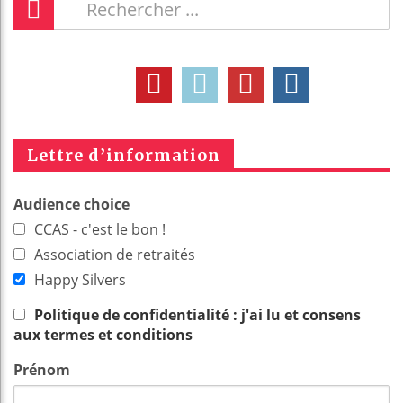
Lettre d’information
Audience choice
CCAS - c'est le bon !
Association de retraités
Happy Silvers
Politique de confidentialité : j'ai lu et consens
aux termes et conditions
Prénom