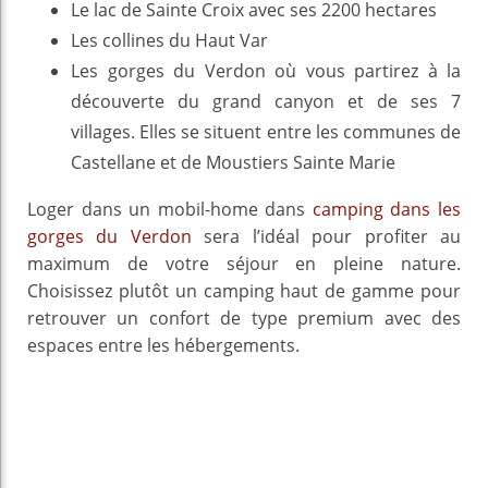
Le lac de Sainte Croix avec ses 2200 hectares
Les collines du Haut Var
Les gorges du Verdon où vous partirez à la
découverte du grand canyon et de ses 7
villages. Elles se situent entre les communes de
Castellane et de Moustiers Sainte Marie
Loger dans un mobil-home dans
camping dans les
gorges du Verdon
sera l’idéal pour profiter au
maximum de votre séjour en pleine nature.
Choisissez plutôt un camping haut de gamme pour
retrouver un confort de type premium avec des
espaces entre les hébergements.