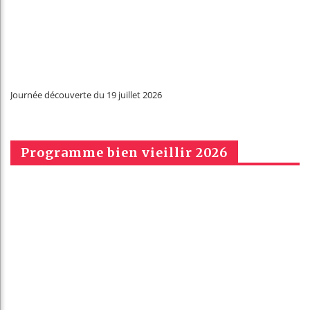
Journée découverte du 19 juillet 2026
Programme bien vieillir 2026