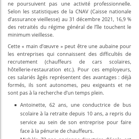
ne poursuivent pas une activité professionnelle.
Selon les statistiques de la CNAV (Caisse nationale
d’assurance vieillesse) au 31 décembre 2021, 16,9 %
des retraités du régime général de l’île touchent le
minimum vieillesse.
Cette « main d’œuvre » peut être une aubaine pour
les entreprises qui connaissent des difficultés de
recrutement (chauffeurs de cars scolaires,
hôtellerie-restauration etc.). Pour ces employeurs,
ces salariés âgés représentent des avantages : déjà
formés, ils sont autonomes, peu exigeants et ne
sont pas à la recherche d’un temps plein.
Antoinette, 62 ans, une conductrice de bus
scolaire à la retraite depuis 10 ans, a repris du
service au sein de son entreprise pour faire
face à la pénurie de chauffeurs.