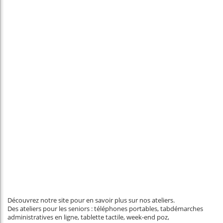
Découvrez notre site pour en savoir plus sur nos ateliers.
Des ateliers pour les seniors : téléphones portables, tabdémarches
administratives en ligne, tablette tactile, week-end poz,