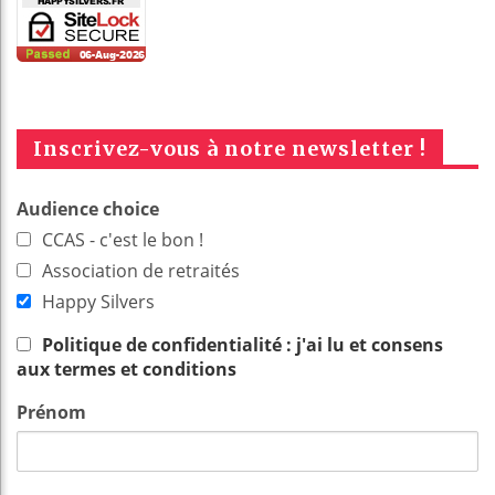
Inscrivez-vous à notre newsletter !
Audience choice
CCAS - c'est le bon !
Association de retraités
Happy Silvers
Politique de confidentialité : j'ai lu et consens
aux termes et conditions
Prénom