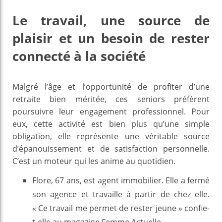
Le travail, une source de
plaisir et un besoin de rester
connecté à la société
Malgré l’âge et l’opportunité de profiter d’une
retraite bien méritée, ces seniors préfèrent
poursuivre leur engagement professionnel. Pour
eux, cette activité est bien plus qu’une simple
obligation, elle représente une véritable source
d’épanouissement et de satisfaction personnelle.
C’est un moteur qui les anime au quotidien.
Flore, 67 ans, est agent immobilier. Elle a fermé
son agence et travaille à partir de chez elle.
« Ce travail me permet de rester jeune » confie-