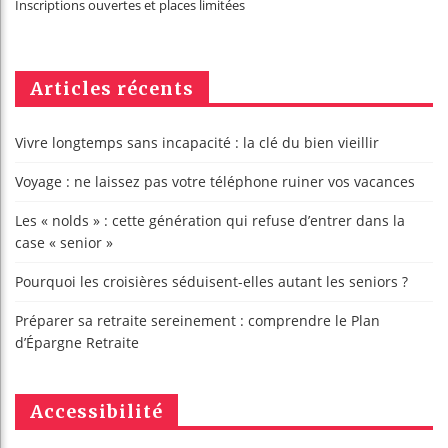
Inscriptions ouvertes et places limitées
Articles récents
Vivre longtemps sans incapacité : la clé du bien vieillir
Voyage : ne laissez pas votre téléphone ruiner vos vacances
Les « nolds » : cette génération qui refuse d’entrer dans la
case « senior »
Pourquoi les croisières séduisent-elles autant les seniors ?
Préparer sa retraite sereinement : comprendre le Plan
d’Épargne Retraite
Accessibilité