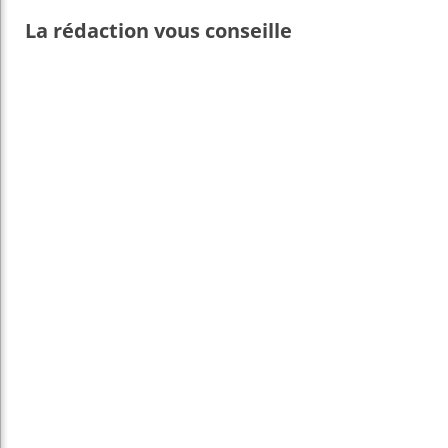
La rédaction vous conseille