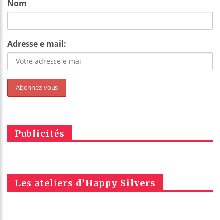
Nom
Adresse e mail:
Publicités
Les ateliers d’Happy Silvers