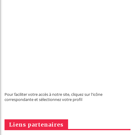
Pour faciliter votre accès à notre site, cliquez sur l'icône
correspondante et sélectionnez votre profil
Liens partenaires