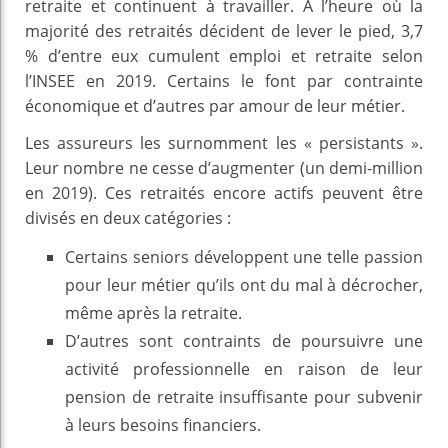
retraite et continuent à travailler. A l’heure où la
majorité des retraités décident de lever le pied, 3,7
% d’entre eux cumulent emploi et retraite selon
l’INSEE en 2019. Certains le font par contrainte
économique et d’autres par amour de leur métier.
Les assureurs les surnomment les « persistants ».
Leur nombre ne cesse d’augmenter (un demi-million
en 2019). Ces retraités encore actifs peuvent être
divisés en deux catégories :
Certains seniors développent une telle passion
pour leur métier qu’ils ont du mal à décrocher,
même après la retraite.
D’autres sont contraints de poursuivre une
activité professionnelle en raison de leur
pension de retraite insuffisante pour subvenir
à leurs besoins financiers.