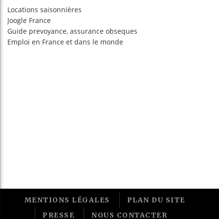
Locations saisonnières
Joogle France
Guide prevoyance, assurance obseques
Emploi en France
et dans le monde
MENTIONS LÉGALES
PLAN DU SITE
PRESSE
NOUS CONTACTER