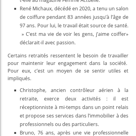
t-elle au magazine Femme Actuelle.
René Michaux, décédé en 2020, a tenu un salon
de coiffure pendant 83 années jusqu’à l’âge de
97 ans. Pour lui, le travail était source de santé.
» C’est ma vie de voir les gens, j’aime coiffer»
déclarait-il avec passion.
Certains retraités ressentent le besoin de travailler
pour maintenir leur engagement dans la société.
Pour eux, c’est un moyen de se sentir utiles et
impliqués.
Christophe, ancien contrôleur aérien à la
retraite, exerce deux activités : il est
réceptionniste à mi-temps dans un point relais
et propose ses services dans l’immobilier à des
professionnels ou des particuliers.
Bruno, 76 ans, après une vie professionnelle