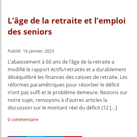
L’âge de la retraite et l’emploi
des seniors
Publié: 16 janvier 2023
L’abaissement à 60 ans de l’âge de la retraite a
modifié le rapport Actifs/retraités et a durablement
déséquilibré les finances des caisses de retraite. Les
réformes paramétriques pour résorber le déficit
n’ont pas suffi et le problème demeure. Restons sur
notre sujet, renvoyons à d’autres articles la
discussion sur le montant réel du déficit (12 […]
0 commentaire