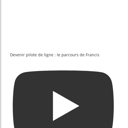
Devenir pilote de ligne : le parcours de Francis