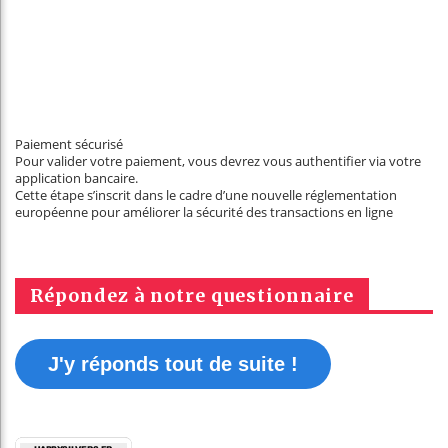
Paiement sécurisé
Pour valider votre paiement, vous devrez vous authentifier via votre
application bancaire.
Cette étape s’inscrit dans le cadre d’une nouvelle réglementation
européenne pour améliorer la sécurité des transactions en ligne
Répondez à notre questionnaire
J'y réponds tout de suite !