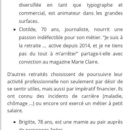
diversifiée en tant que typographe et
commercial, est animateur dans les grandes
surfaces.
Clotilde, 70 ans, journaliste, nourrit une
passion indéfectible pour son métier. “Je suis à
la retraite … active depuis 2014, et je ne tiens
pas du tout à m’arrêter” partage-t-elle avec
conviction au magazine Marie Claire.
D’autres retraités choisissent de poursuivre leur
activité professionnelle non seulement par désir de
se sentir utiles, mais aussi par impératif financier. Ils
ont connu des incidents de carrière (maladie,
chômage …) ou encore ont exercé un métier à petit
salaire.
Brigitte, 78 ans, est une mamie au pair auprès