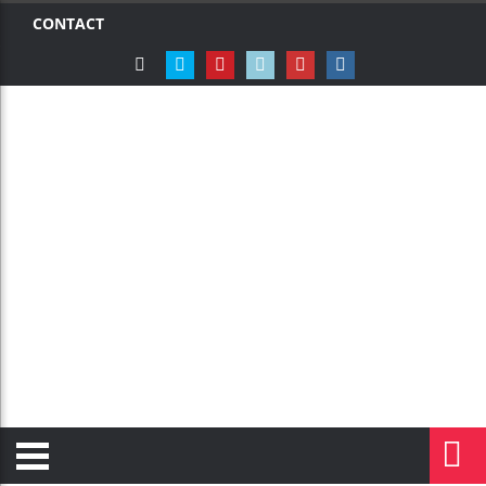
CONTACT