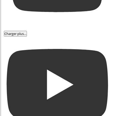
Charger plus…