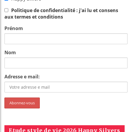
Politique de confidentialité : j'ai lu et consens
aux termes et conditions
Prénom
Nom
Adresse e mail:
Etude style de vie 2026 Happy Silvers