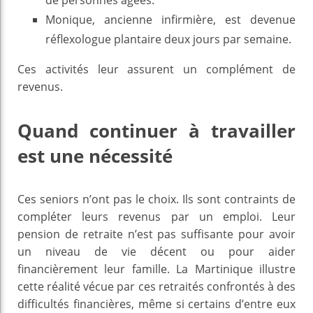
de personnes âgées.
Monique, ancienne infirmière, est devenue
réflexologue plantaire deux jours par semaine.
Ces activités leur assurent un complément de
revenus.
Quand continuer à travailler
est une nécessité
Ces seniors n’ont pas le choix. Ils sont contraints de
compléter leurs revenus par un emploi. Leur
pension de retraite n’est pas suffisante pour avoir
un niveau de vie décent ou pour aider
financièrement leur famille. La Martinique illustre
cette réalité vécue par ces retraités confrontés à des
difficultés financières, même si certains d’entre eux