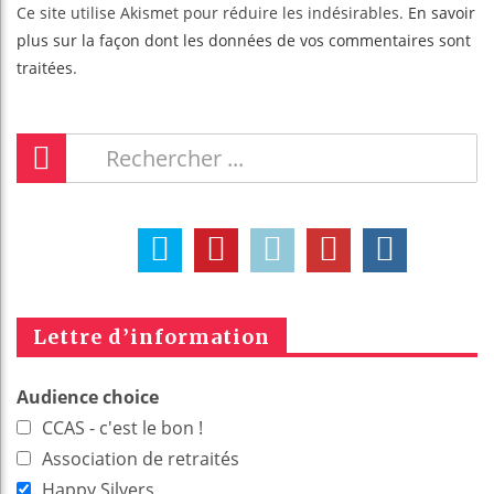
Ce site utilise Akismet pour réduire les indésirables.
En savoir
plus sur la façon dont les données de vos commentaires sont
traitées
.
Lettre d’information
Audience choice
CCAS - c'est le bon !
Association de retraités
Happy Silvers