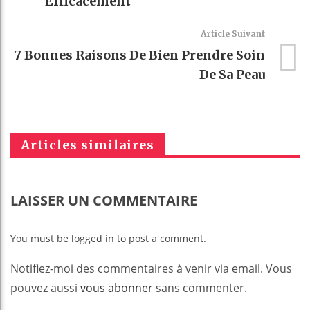
Efficacement
Article Suivant
7 Bonnes Raisons De Bien Prendre Soin
De Sa Peau
Articles similaires
LAISSER UN COMMENTAIRE
You must be logged in to post a comment.
Notifiez-moi des commentaires à venir via email. Vous
pouvez aussi
vous abonner
sans commenter.