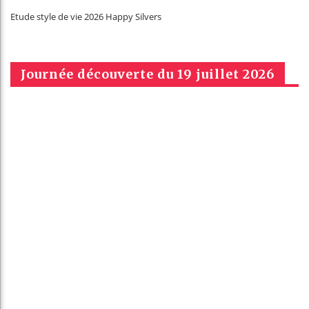
Etude style de vie 2026 Happy Silvers
Journée découverte du 19 juillet 2026