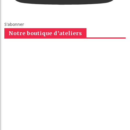
S'abonner
Notre boutique d’ateliers