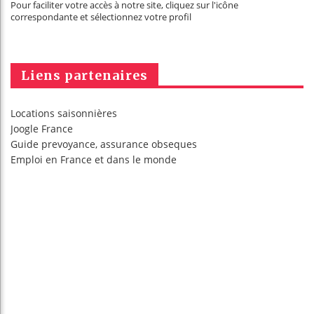
Pour faciliter votre accès à notre site, cliquez sur l'icône
correspondante et sélectionnez votre profil
Liens partenaires
Locations saisonnières
Joogle France
Guide prevoyance, assurance obseques
Emploi en France
et dans le monde