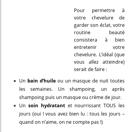
Pour permettre à
votre chevelure de
garder son éclat, votre
routine beauté
consistera à bien
entretenir votre
chevelure. L’idéal (que
vous allez atteindre)
serait de faire :
Un
bain d’huile
ou un masque de nuit toutes
les semaines. Un shampoing, un après
shampoing puis un masque ou crème de jour.
Un
soin hydratant
et nourrissant TOUS les
jours (oui ! vous avez bien lu : tous les jours –
quand on n’aime, on ne compte pas !)