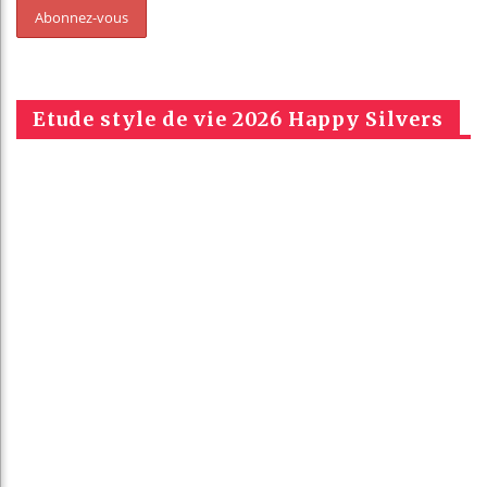
Etude style de vie 2026 Happy Silvers