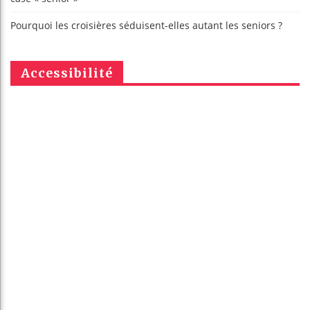
Pourquoi les croisières séduisent-elles autant les seniors ?
Accessibilité