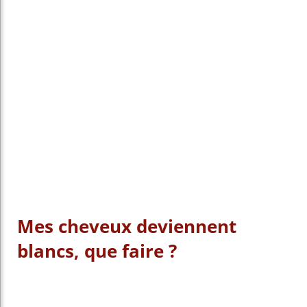
Mes cheveux deviennent
blancs, que faire ?