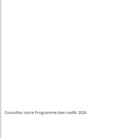
Consultez notre Programme bien vieillir 2026