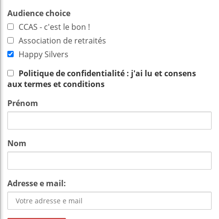
Audience choice
CCAS - c'est le bon !
Association de retraités
Happy Silvers
Politique de confidentialité : j'ai lu et consens
aux termes et conditions
Prénom
Nom
Adresse e mail: