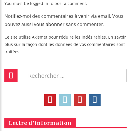
You must be logged in to post a comment.
Notifiez-moi des commentaires à venir via email. Vous
pouvez aussi
vous abonner
sans commenter.
Ce site utilise Akismet pour réduire les indésirables.
En savoir
plus sur la façon dont les données de vos commentaires sont
traitées
.
Lettre d’information