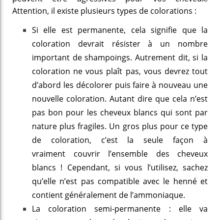
Attention, il existe plusieurs types de colorations :
Si elle est permanente, cela signifie que la
coloration devrait résister à un nombre
important de shampoings. Autrement dit, si la
coloration ne vous plaît pas, vous devrez tout
d’abord les décolorer puis faire à nouveau une
nouvelle coloration. Autant dire que cela n’est
pas bon pour les cheveux blancs qui sont par
nature plus fragiles. Un gros plus pour ce type
de coloration, c’est la seule façon à
vraiment couvrir l’ensemble des cheveux
blancs ! Cependant, si vous l’utilisez, sachez
qu’elle n’est pas compatible avec le henné et
contient généralement de l’ammoniaque.
La coloration semi-permanente : elle va