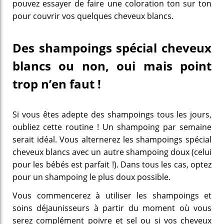
pouvez essayer de faire une coloration ton sur ton
pour couvrir vos quelques cheveux blancs.
Des shampoings spécial cheveux
blancs ou non, oui mais point
trop n’en faut !
Si vous êtes adepte des shampoings tous les jours,
oubliez cette routine ! Un shampoing par semaine
serait idéal. Vous alternerez les shampoings spécial
cheveux blancs avec un autre shampoing doux (celui
pour les bébés est parfait !). Dans tous les cas, optez
pour un shampoing le plus doux possible.
Vous commencerez à utiliser les shampoings et
soins déjaunisseurs à partir du moment où vous
serez complément poivre et sel ou si vos cheveux