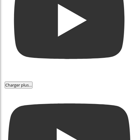
Charger plus…