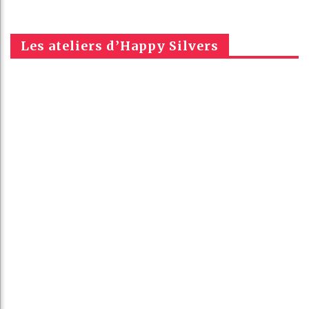
Les ateliers d’Happy Silvers