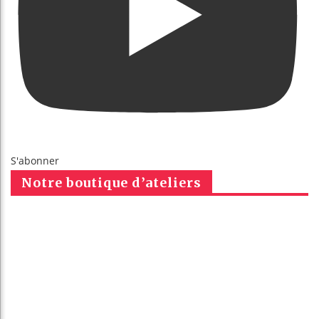
S'abonner
Notre boutique d’ateliers