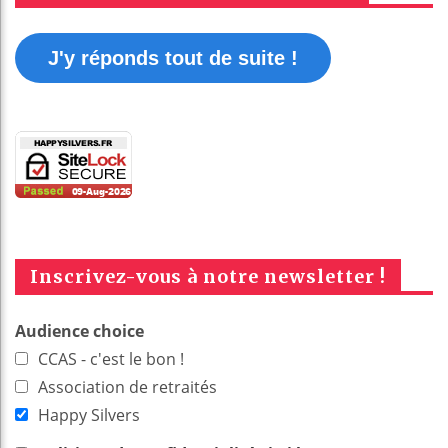
J'y réponds tout de suite !
Inscrivez-vous à notre newsletter !
Audience choice
CCAS - c'est le bon !
Association de retraités
Happy Silvers