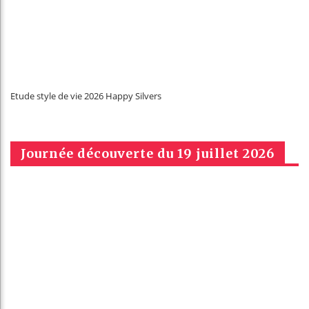
Etude style de vie 2026 Happy Silvers
Journée découverte du 19 juillet 2026