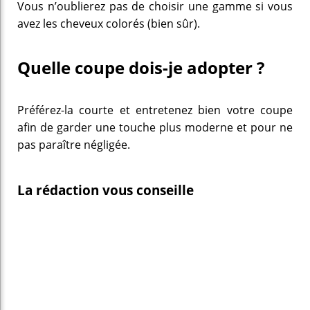
Vous n’oublierez pas de choisir une gamme si vous
avez les cheveux colorés (bien sûr).
Quelle coupe dois-je adopter ?
Préférez-la courte et entretenez bien votre coupe
afin de garder une touche plus moderne et pour ne
pas paraître négligée.
La rédaction vous conseille