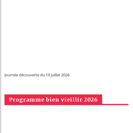
Journée découverte du 19 juillet 2026
Programme bien vieillir 2026