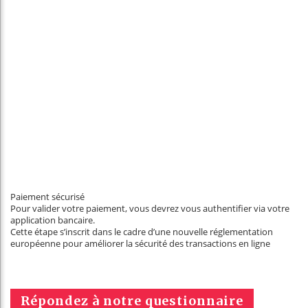
Paiement sécurisé
Pour valider votre paiement, vous devrez vous authentifier via votre
application bancaire.
Cette étape s’inscrit dans le cadre d’une nouvelle réglementation
européenne pour améliorer la sécurité des transactions en ligne
Répondez à notre questionnaire