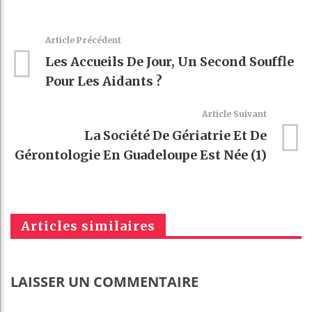
Article Précédent
Les Accueils De Jour, Un Second Souffle
Pour Les Aidants ?
Article Suivant
La Société De Gériatrie Et De
Gérontologie En Guadeloupe Est Née (1)
Articles similaires
LAISSER UN COMMENTAIRE