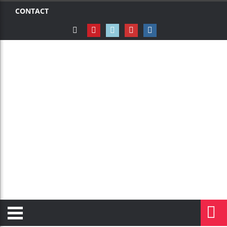
CONTACT