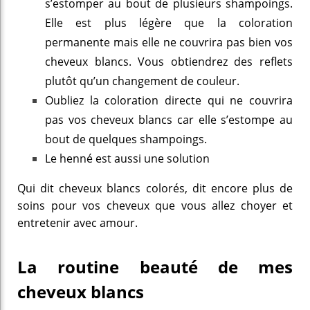
s’estomper au bout de plusieurs shampoings.
Elle est plus légère que la coloration
permanente mais elle ne couvrira pas bien vos
cheveux blancs. Vous obtiendrez des reflets
plutôt qu’un changement de couleur.
Oubliez la coloration directe qui ne couvrira
pas vos cheveux blancs car elle s’estompe au
bout de quelques shampoings.
Le henné est aussi une solution
Qui dit cheveux blancs colorés, dit encore plus de
soins pour vos cheveux que vous allez choyer et
entretenir avec amour.
La routine beauté de mes
cheveux blancs