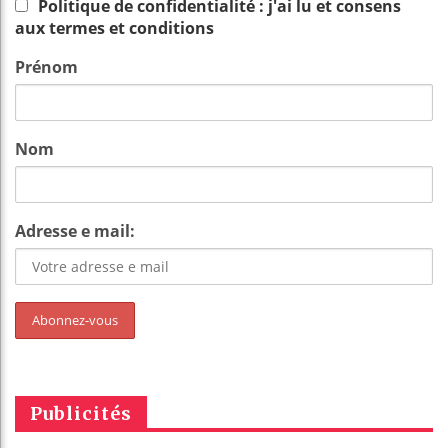
Politique de confidentialité : j'ai lu et consens
aux termes et conditions
Prénom
Nom
Adresse e mail:
Publicités