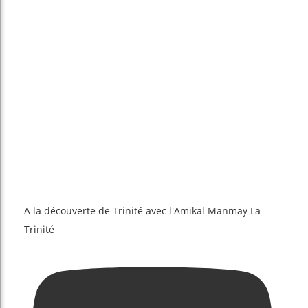
A la découverte de Trinité avec l'Amikal Manmay La
Trinité