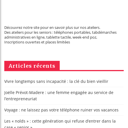
Découvrez notre site pour en savoir plus sur nos ateliers.
Des ateliers pour les seniors : téléphones portables, tabdémarches
administratives en ligne, tablette tactile, week-end poz,
Inscriptions ouvertes et places limitées
Articles récents
Vivre longtemps sans incapacité : la clé du bien vieillir
Joëlle Prévot-Madere : une femme engagée au service de
l’entrepreneuriat
Voyage : ne laissez pas votre téléphone ruiner vos vacances
Les « nolds » : cette génération qui refuse d’entrer dans la
case « senior »