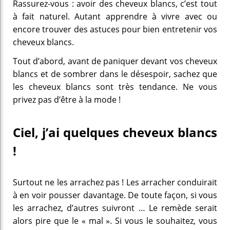
Rassurez-vous : avoir des cheveux blancs, c’est tout
à fait naturel. Autant apprendre à vivre avec ou
encore trouver des astuces pour bien entretenir vos
cheveux blancs.
Tout d’abord, avant de paniquer devant vos cheveux
blancs et de sombrer dans le désespoir, sachez que
les cheveux blancs sont très tendance. Ne vous
privez pas d’être à la mode !
Ciel, j’ai quelques cheveux blancs
!
Surtout ne les arrachez pas ! Les arracher conduirait
à en voir pousser davantage. De toute façon, si vous
les arrachez, d’autres suivront … Le remède serait
alors pire que le « mal ». Si vous le souhaitez, vous