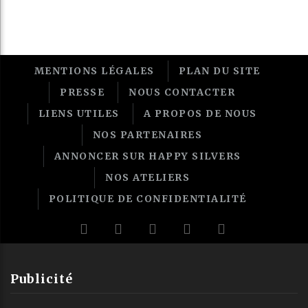
MENTIONS LÉGALES
PLAN DU SITE
PRESSE
NOUS CONTACTER
LIENS UTILES
A PROPOS DE NOUS
NOS PARTENAIRES
ANNONCER SUR HAPPY SILVERS
NOS ATELIERS
POLITIQUE DE CONFIDENTIALITÉ
Publicité