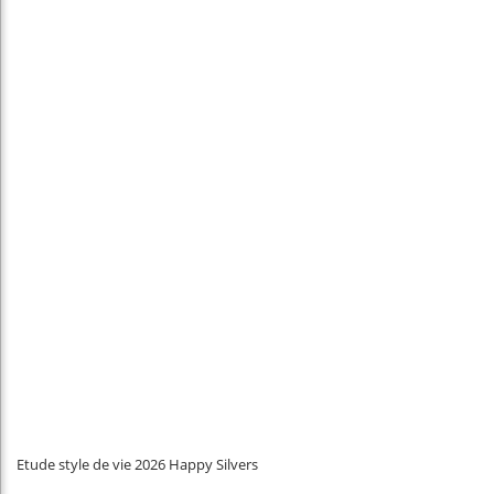
Etude style de vie 2026 Happy Silvers