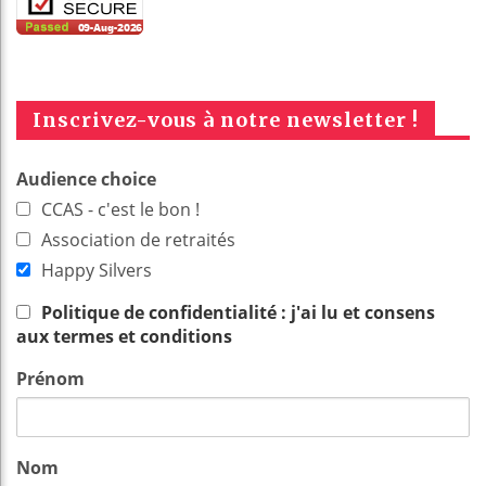
Inscrivez-vous à notre newsletter !
Audience choice
CCAS - c'est le bon !
Association de retraités
Happy Silvers
Politique de confidentialité : j'ai lu et consens
aux termes et conditions
Prénom
Nom