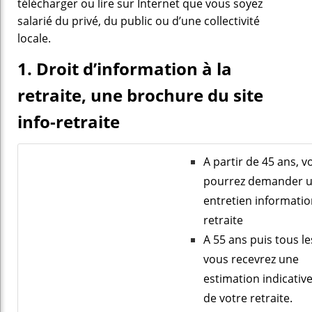
télécharger ou lire sur Internet que vous soyez
salarié du privé, du public ou d’une collectivité
locale.
1. Droit d’information à la
retraite, une brochure du site
info-retraite
A partir de 45 ans, v
pourrez demander 
entretien informati
retraite
A 55 ans puis tous le
vous recevrez une
estimation indicativ
de votre retraite.