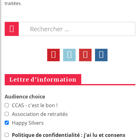
traitées
.
Lettre d’information
Audience choice
CCAS - c'est le bon !
Association de retraités
Happy Silvers
Politique de confidentialité : j'ai lu et consens