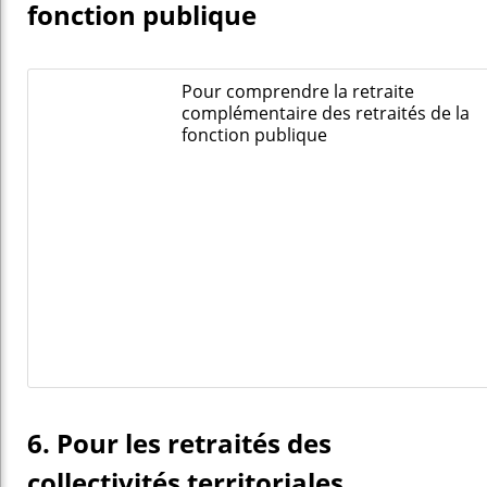
fonction publique
Pour comprendre la retraite
complémentaire des retraités de la
fonction publique
6. Pour les retraités des
collectivités territoriales