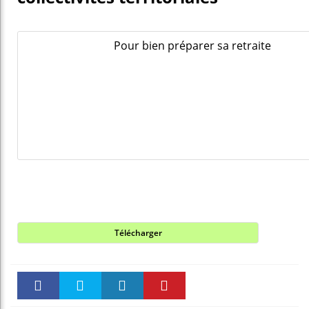
Pour bien préparer sa retraite
Télécharger