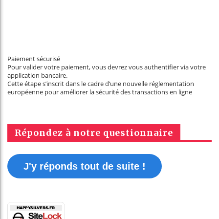
Paiement sécurisé
Pour valider votre paiement, vous devrez vous authentifier via votre
application bancaire.
Cette étape s’inscrit dans le cadre d’une nouvelle réglementation
européenne pour améliorer la sécurité des transactions en ligne
Répondez à notre questionnaire
J'y réponds tout de suite !