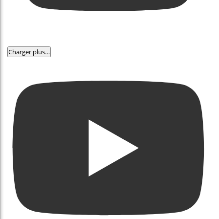
Charger plus…