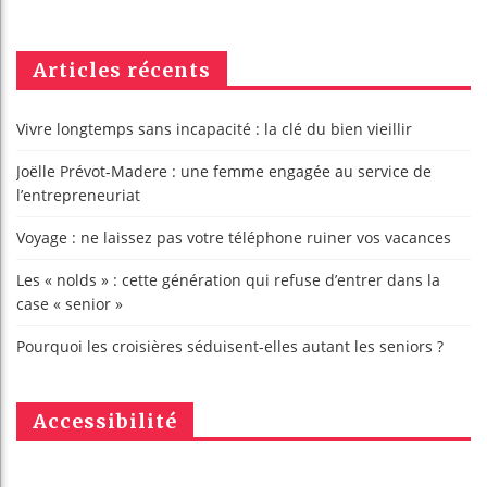
Articles récents
Vivre longtemps sans incapacité : la clé du bien vieillir
Joëlle Prévot-Madere : une femme engagée au service de
l’entrepreneuriat
Voyage : ne laissez pas votre téléphone ruiner vos vacances
Les « nolds » : cette génération qui refuse d’entrer dans la
case « senior »
Pourquoi les croisières séduisent-elles autant les seniors ?
Accessibilité