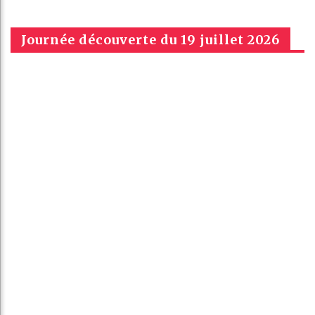
Journée découverte du 19 juillet 2026