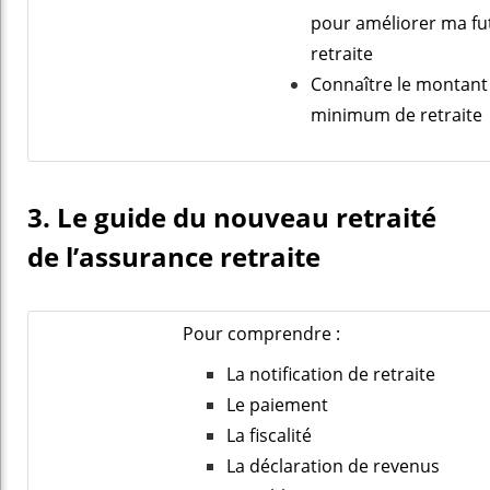
pour améliorer ma fu
retraite
Connaître le montant
minimum de retraite
3. Le guide du nouveau retraité
de l’assurance retraite
Pour comprendre :
La notification de retraite
Le paiement
La fiscalité
La déclaration de revenus