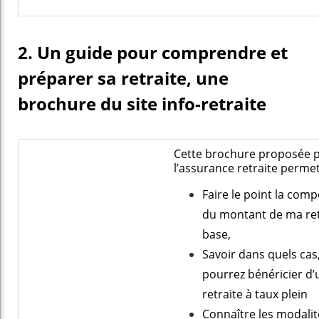
2. Un guide pour comprendre et
préparer sa retraite, une
brochure du site info-retraite
Cette
brochure
proposée 
l’assurance retraite perme
Faire le point la comp
du montant de ma ret
base,
Savoir dans quels cas
pourrez bénéricier d’
retraite à taux plein
Connaître les modalit