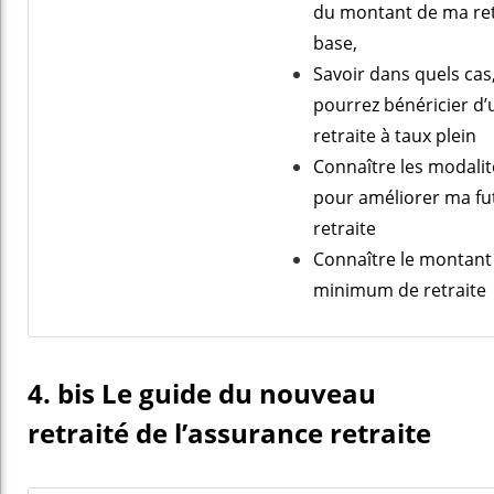
du montant de ma ret
base,
Savoir dans quels cas
pourrez bénéricier d’
retraite à taux plein
Connaître les modalit
pour améliorer ma fu
retraite
Connaître le montant
minimum de retraite
4. bis Le guide du nouveau
retraité de l’assurance retraite