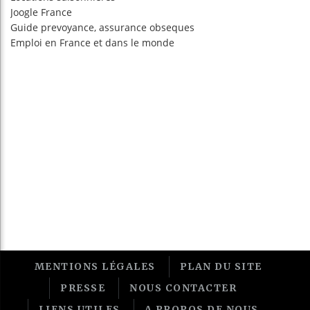
Joogle France
Guide prevoyance, assurance obseques
Emploi en France
et dans le monde
MENTIONS LÉGALES
PLAN DU SITE
PRESSE
NOUS CONTACTER
LIENS UTILES
A PROPOS DE NOUS