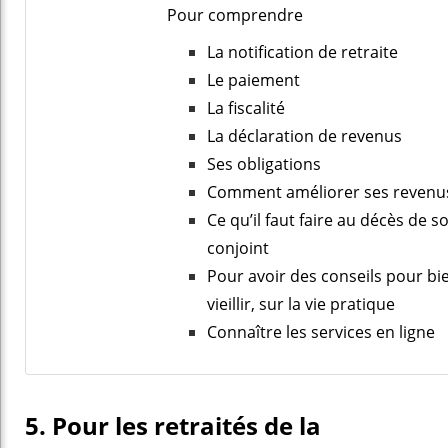
Pour comprendre
La notification de retraite
Le paiement
La fiscalité
La déclaration de revenus
Ses obligations
Comment améliorer ses revenu
Ce qu’il faut faire au décès de s
conjoint
Pour avoir des conseils pour bi
vieillir, sur la vie pratique
Connaître les services en ligne
5. Pour les retraités de la