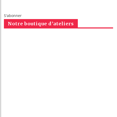
S'abonner
Notre boutique d’ateliers