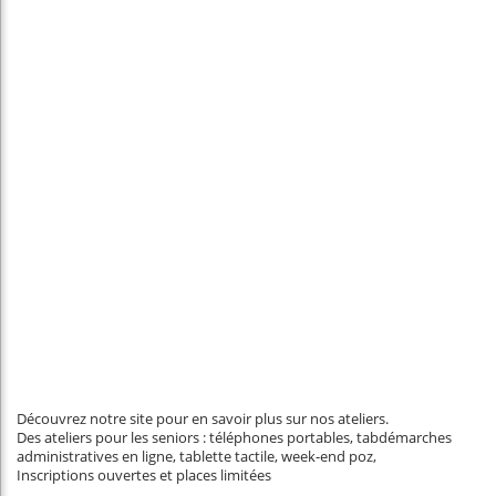
Découvrez notre site pour en savoir plus sur nos ateliers.
Des ateliers pour les seniors : téléphones portables, tabdémarches
administratives en ligne, tablette tactile, week-end poz,
Inscriptions ouvertes et places limitées