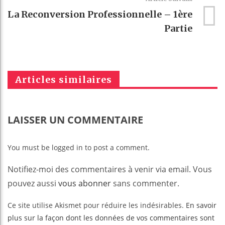
La Reconversion Professionnelle – 1ère
Partie
Articles similaires
LAISSER UN COMMENTAIRE
You must be logged in to post a comment.
Notifiez-moi des commentaires à venir via email. Vous
pouvez aussi
vous abonner
sans commenter.
Ce site utilise Akismet pour réduire les indésirables.
En savoir
plus sur la façon dont les données de vos commentaires sont