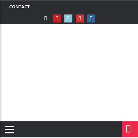
CONTACT