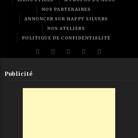
NOS PARTENAIRES
ANNONCER SUR HAPPY SILVERS
NOS ATELIERS
POLITIQUE DE CONFIDENTIALITÉ
Publicité