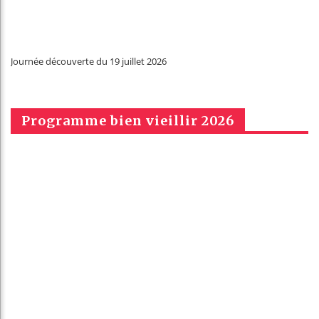
Journée découverte du 19 juillet 2026
Programme bien vieillir 2026