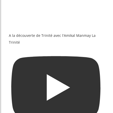
A la découverte de Trinité avec l'Amikal Manmay La
Trinité