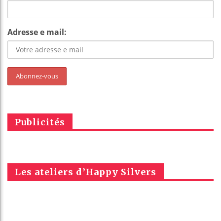
Adresse e mail:
Publicités
Les ateliers d’Happy Silvers