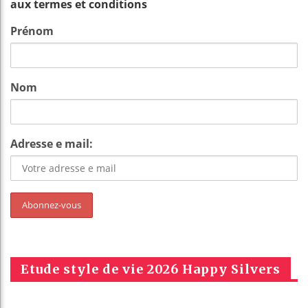
aux termes et conditions
Prénom
Nom
Adresse e mail:
Etude style de vie 2026 Happy Silvers