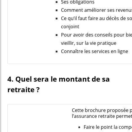
Ses obligations
Comment améliorer ses revenu
Ce qu’il faut faire au décès de s
conjoint
Pour avoir des conseils pour bi
vieillir, sur la vie pratique
Connaître les services en ligne
4. Quel sera le montant de sa
retraite ?
Cette
brochure
proposée 
l’assurance retraite perme
Faire le point la comp