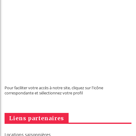
Pour faciliter votre accès à notre site, cliquez sur l'icône
correspondante et sélectionnez votre profil
Liens partenaires
Locations saisonnières