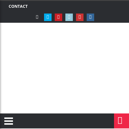
CONTACT