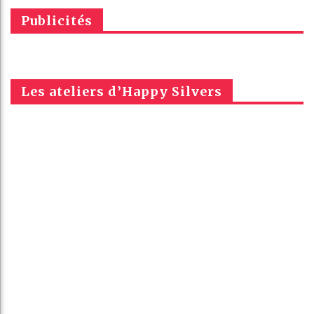
Publicités
Les ateliers d’Happy Silvers