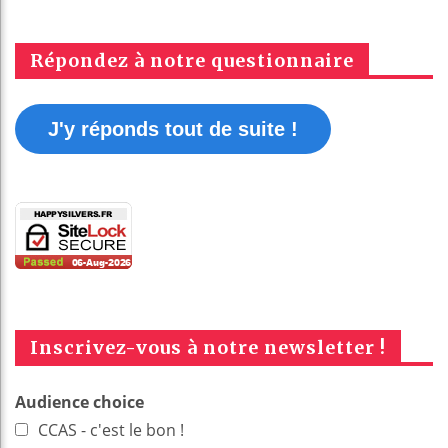
Répondez à notre questionnaire
J'y réponds tout de suite !
Inscrivez-vous à notre newsletter !
Audience choice
CCAS - c'est le bon !