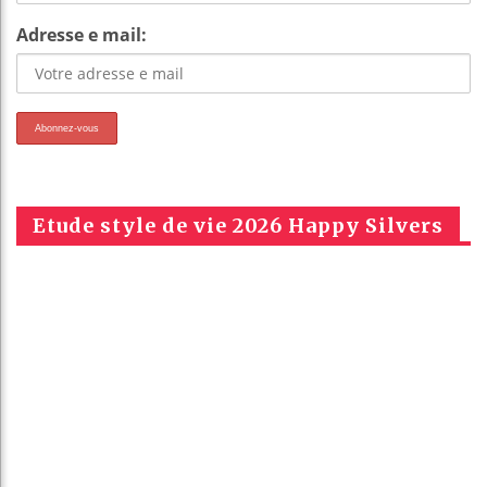
Adresse e mail:
Etude style de vie 2026 Happy Silvers