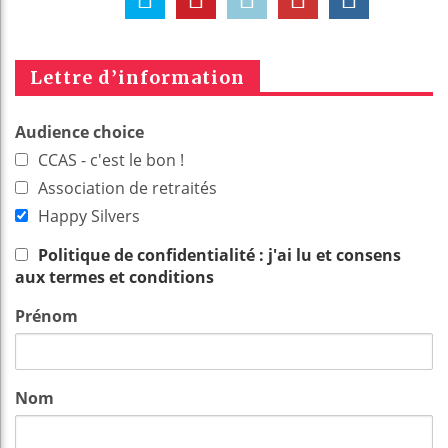
Lettre d’information
Audience choice
CCAS - c'est le bon !
Association de retraités
Happy Silvers
Politique de confidentialité : j'ai lu et consens
aux termes et conditions
Prénom
Nom