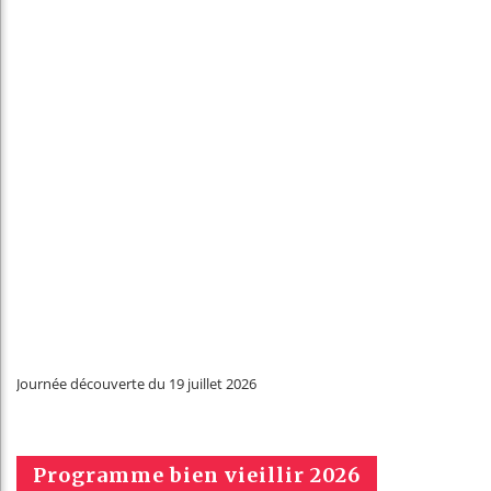
Journée découverte du 19 juillet 2026
Programme bien vieillir 2026