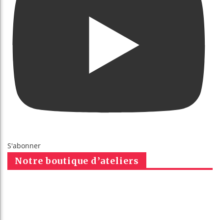
S'abonner
Notre boutique d’ateliers