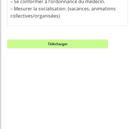
– Se conformer à l’ordonnance du médecin.
– Mesurer la socialisation. (vacances, animations
collectives/organisées)
Télécharger