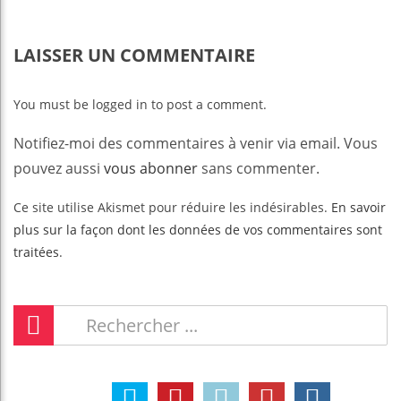
LAISSER UN COMMENTAIRE
You must be logged in to post a comment.
Notifiez-moi des commentaires à venir via email. Vous
pouvez aussi
vous abonner
sans commenter.
Ce site utilise Akismet pour réduire les indésirables.
En savoir
plus sur la façon dont les données de vos commentaires sont
traitées
.