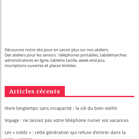
Découvrez notre site pour en savoir plus sur nos ateliers.
Des ateliers pour les seniors : téléphones portables, tabdémarches
administratives en ligne, tablette tactile, week-end poz,
Inscriptions ouvertes et places limitées
Articles récents
Vivre longtemps sans incapacité : la clé du bien vieillir
Voyage : ne laissez pas votre téléphone ruiner vos vacances
Les « nolds » : cette génération qui refuse d’entrer dans la