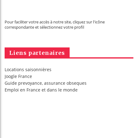
Pour faciliter votre accès à notre site, cliquez sur l'icône
correspondante et sélectionnez votre profil
Liens partenaires
Locations saisonnières
Joogle France
Guide prevoyance, assurance obseques
Emploi en France
et dans le monde