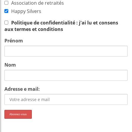
Association de retraités
Happy Silvers
Politique de confidentialité : j'ai lu et consens
aux termes et conditions
Prénom
Nom
Adresse e mail: