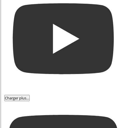
Charger plus…