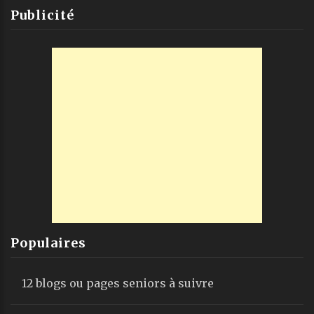
Publicité
Populaires
12 blogs ou pages seniors à suivre