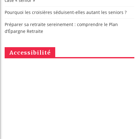
case « senior »
Pourquoi les croisières séduisent-elles autant les seniors ?
Préparer sa retraite sereinement : comprendre le Plan
d’Épargne Retraite
Accessibilité