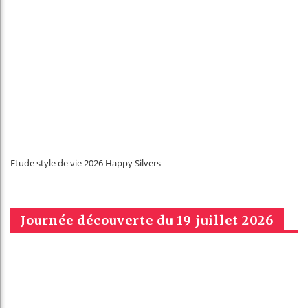
Etude style de vie 2026 Happy Silvers
Journée découverte du 19 juillet 2026