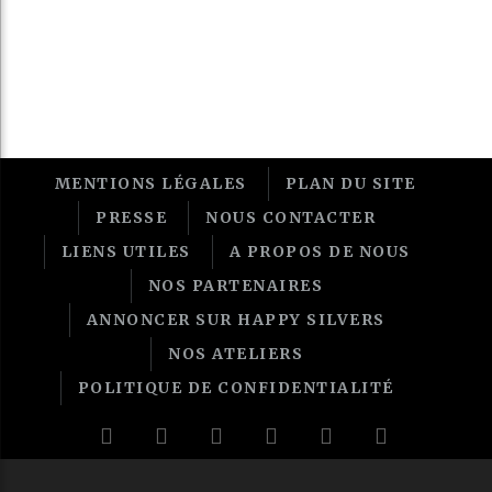
MENTIONS LÉGALES
PLAN DU SITE
PRESSE
NOUS CONTACTER
LIENS UTILES
A PROPOS DE NOUS
NOS PARTENAIRES
ANNONCER SUR HAPPY SILVERS
NOS ATELIERS
POLITIQUE DE CONFIDENTIALITÉ