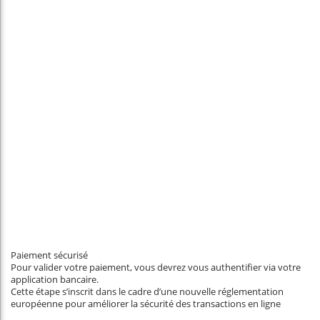
Paiement sécurisé
Pour valider votre paiement, vous devrez vous authentifier via votre
application bancaire.
Cette étape s’inscrit dans le cadre d’une nouvelle réglementation
européenne pour améliorer la sécurité des transactions en ligne