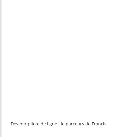
Devenir pilote de ligne : le parcours de Francis