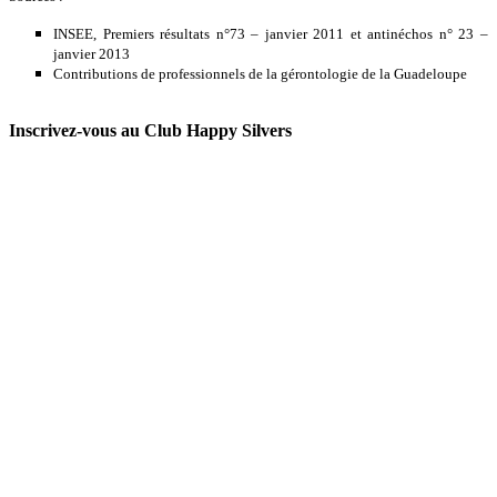
INSEE, Premiers résultats n°73 – janvier 2011 et antinéchos n° 23 –
janvier 2013
Contributions de professionnels de la gérontologie de la Guadeloupe
Inscrivez-vous au Club Happy Silvers