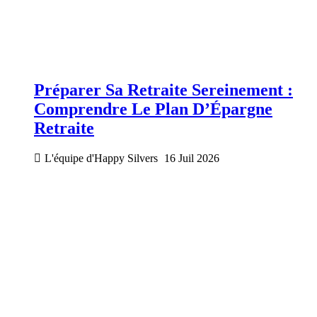
Préparer Sa Retraite Sereinement :
Comprendre Le Plan D’Épargne
Retraite
L'équipe d'Happy Silvers
16 Juil 2026