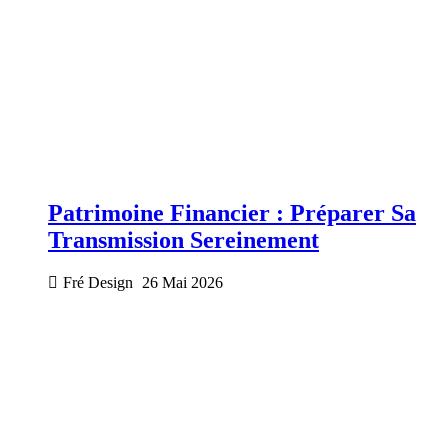
Patrimoine Financier : Préparer Sa
Transmission Sereinement
Fré Design
26 Mai 2026