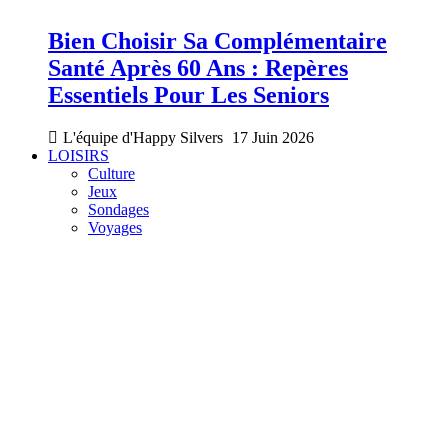
Bien Choisir Sa Complémentaire
Santé Après 60 Ans : Repères
Essentiels Pour Les Seniors
L'équipe d'Happy Silvers
17 Juin 2026
LOISIRS
Culture
Jeux
Sondages
Voyages