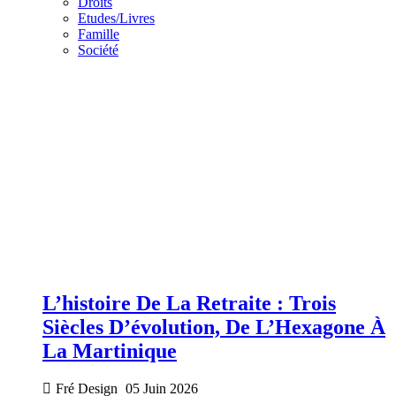
Droits
Etudes/Livres
Famille
Société
L’histoire De La Retraite : Trois
Siècles D’évolution, De L’Hexagone À
La Martinique
Fré Design
05 Juin 2026