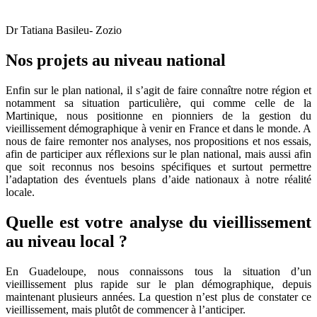
Dr Tatiana Basileu- Zozio
Nos projets au niveau national
Enfin sur le plan national, il s’agit de faire connaître notre région et
notamment sa situation particulière, qui comme celle de la
Martinique, nous positionne en pionniers de la gestion du
vieillissement démographique à venir en France et dans le monde. A
nous de faire remonter nos analyses, nos propositions et nos essais,
afin de participer aux réflexions sur le plan national, mais aussi afin
que soit reconnus nos besoins spécifiques et surtout permettre
l’adaptation des éventuels plans d’aide nationaux à notre réalité
locale.
Quelle est votre analyse du vieillissement
au niveau local ?
En Guadeloupe, nous connaissons tous la situation d’un
vieillissement plus rapide sur le plan démographique, depuis
maintenant plusieurs années. La question n’est plus de constater ce
vieillissement, mais plutôt de commencer à l’anticiper.