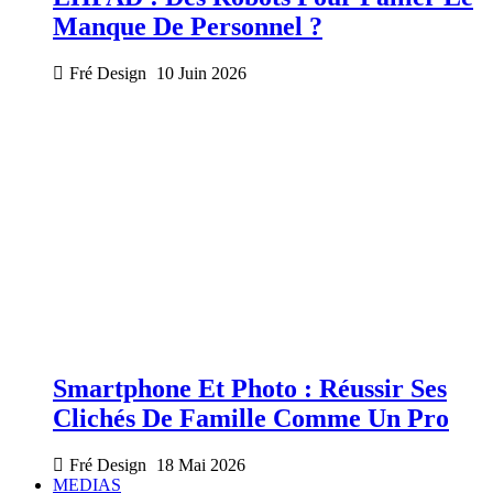
Manque De Personnel ?
Fré Design
10 Juin 2026
Smartphone Et Photo : Réussir Ses
Clichés De Famille Comme Un Pro
Fré Design
18 Mai 2026
MEDIAS