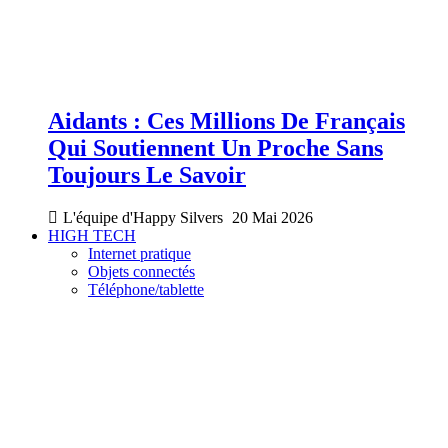
Aidants : Ces Millions De Français
Qui Soutiennent Un Proche Sans
Toujours Le Savoir
L'équipe d'Happy Silvers
20 Mai 2026
HIGH TECH
Internet pratique
Objets connectés
Téléphone/tablette