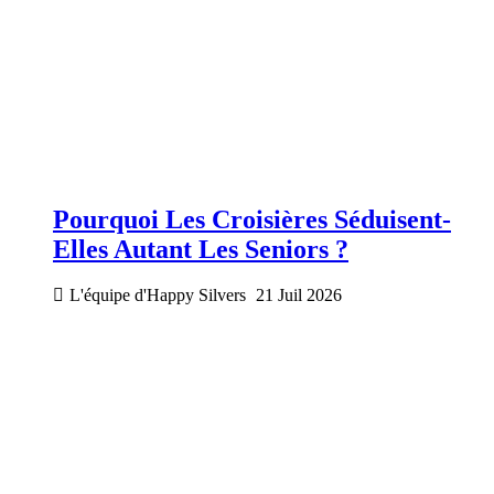
Pourquoi Les Croisières Séduisent-
Elles Autant Les Seniors ?
L'équipe d'Happy Silvers
21 Juil 2026