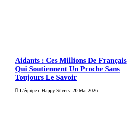
Aidants : Ces Millions De Français
Qui Soutiennent Un Proche Sans
Toujours Le Savoir
L'équipe d'Happy Silvers
20 Mai 2026