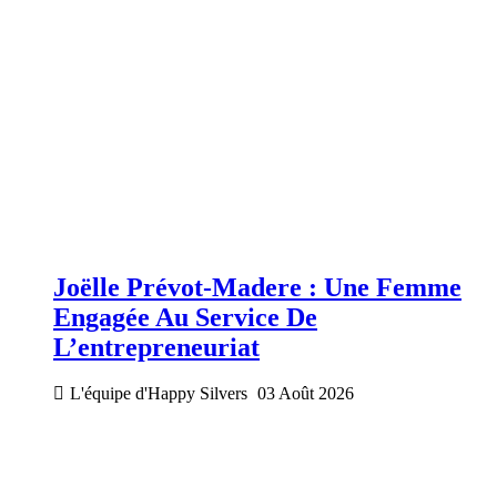
Joëlle Prévot-Madere : Une Femme
Engagée Au Service De
L’entrepreneuriat
L'équipe d'Happy Silvers
03 Août 2026