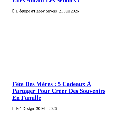
Elles Autant Les Seniors ?
L'équipe d'Happy Silvers
21 Juil 2026
Fête Des Mères : 5 Cadeaux À
Partager Pour Créer Des Souvenirs
En Famille
Fré Design
30 Mai 2026