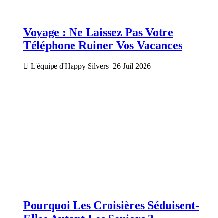
Voyage : Ne Laissez Pas Votre
Téléphone Ruiner Vos Vacances
L'équipe d'Happy Silvers
26 Juil 2026
Pourquoi Les Croisières Séduisent-