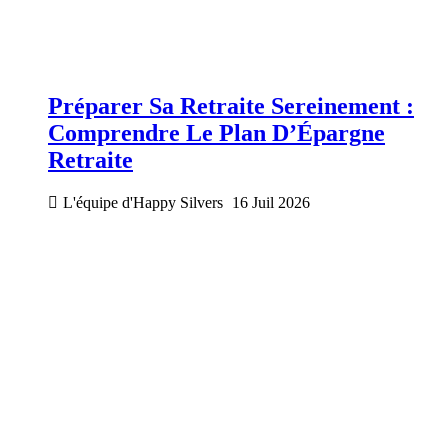
Préparer Sa Retraite Sereinement :
Comprendre Le Plan D’Épargne
Retraite
L'équipe d'Happy Silvers
16 Juil 2026