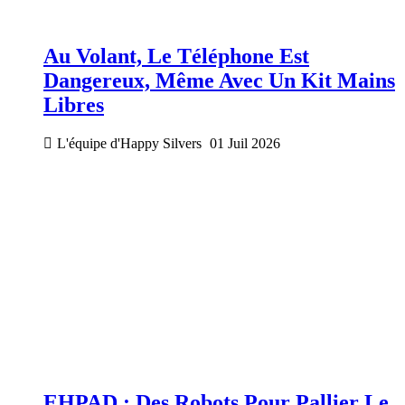
Au Volant, Le Téléphone Est
Dangereux, Même Avec Un Kit Mains
Libres
L'équipe d'Happy Silvers
01 Juil 2026
EHPAD : Des Robots Pour Pallier Le