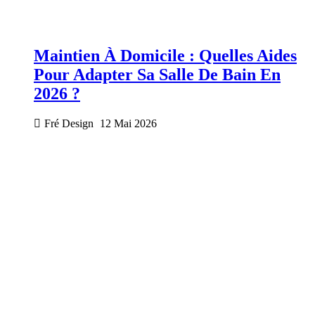
Maintien À Domicile : Quelles Aides
Pour Adapter Sa Salle De Bain En
2026 ?
Fré Design
12 Mai 2026