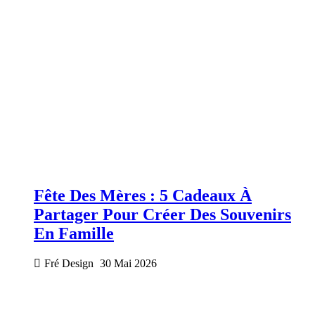
Fête Des Mères : 5 Cadeaux À
Partager Pour Créer Des Souvenirs
En Famille
Fré Design
30 Mai 2026