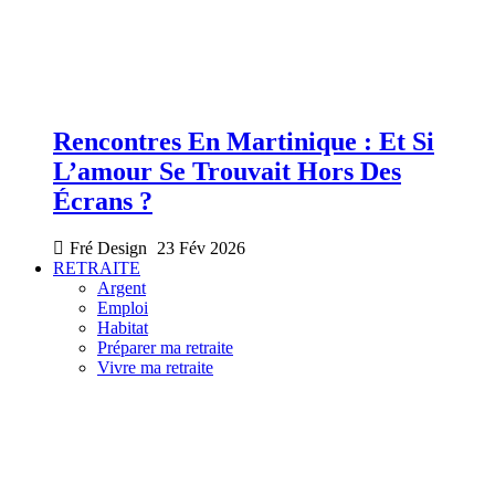
Rencontres En Martinique : Et Si
L’amour Se Trouvait Hors Des
Écrans ?
Fré Design
23 Fév 2026
RETRAITE
Argent
Emploi
Habitat
Préparer ma retraite
Vivre ma retraite