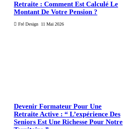
Retraite : Comment Est Calculé Le
Montant De Votre Pension ?
Fré Design
11 Mai 2026
Devenir Formateur Pour Une
Retraite Active : “ L’expérience Des
Seniors Est Une Richesse Pour Notre