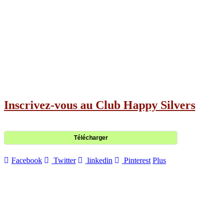
Inscrivez-vous au Club Happy Silvers
Télécharger
Facebook
Twitter
linkedin
Pinterest
Plus