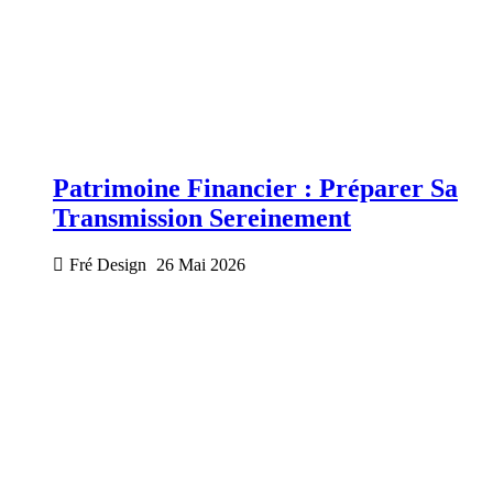
Patrimoine Financier : Préparer Sa
Transmission Sereinement
Fré Design
26 Mai 2026