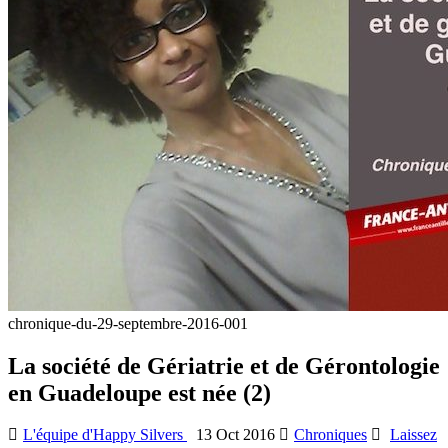
chronique-du-29-septembre-2016-001
La société de Gériatrie et de Gérontologie
en Guadeloupe est née (2)
L'équipe d'Happy Silvers
13 Oct 2016
Chroniques
Laissez