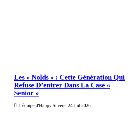
Les « Nolds » : Cette Génération Qui
Refuse D’entrer Dans La Case «
Senior »
L'équipe d'Happy Silvers
24 Juil 2026