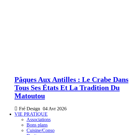
Pâques Aux Antilles : Le Crabe Dans
Tous Ses États Et La Tradition Du
Matoutou
Fré Design
04 Avr 2026
VIE PRATIQUE
Associations
Bons plans
Cuisine/Conso