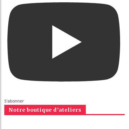
S'abonner
Notre boutique d’ateliers