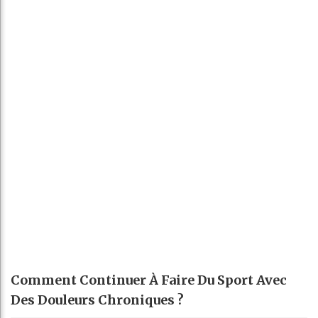
Comment Continuer À Faire Du Sport Avec
Des Douleurs Chroniques ?