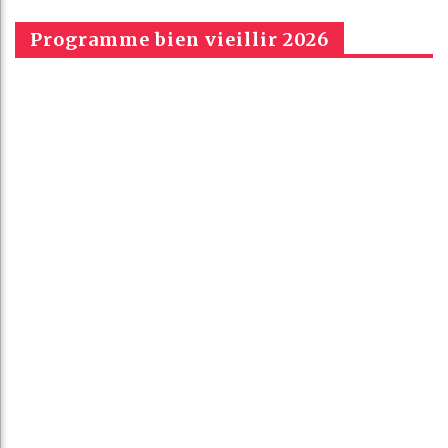
Programme bien vieillir 2026