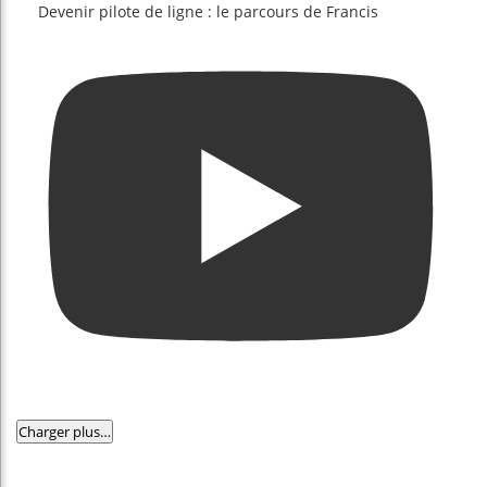
Devenir pilote de ligne : le parcours de Francis
Charger plus…