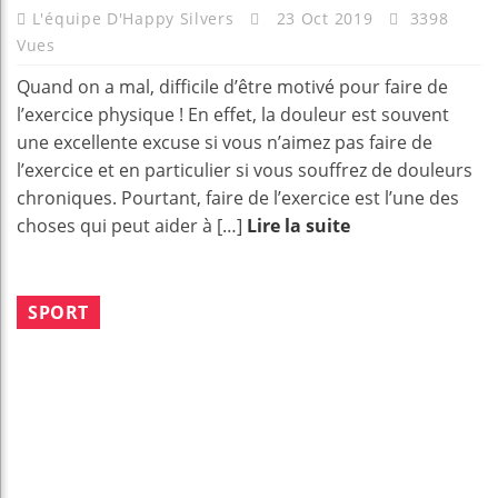
L'équipe D'Happy Silvers
23 Oct 2019
3398
Vues
Quand on a mal, difficile d’être motivé pour faire de
l’exercice physique ! En effet, la douleur est souvent
une excellente excuse si vous n’aimez pas faire de
l’exercice et en particulier si vous souffrez de douleurs
chroniques. Pourtant, faire de l’exercice est l’une des
choses qui peut aider à […]
Lire la suite
SPORT