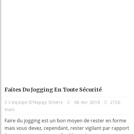
Faites Du Jogging En Toute Sécurité
L'équipe D'Happy Silvers
06 Avr 2018
2726
Vues
Faire du jogging est un bon moyen de rester en forme
mais vous devez, cependant, rester vigilant par rapport