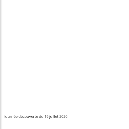
Journée découverte du 19 juillet 2026