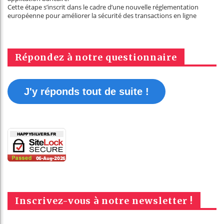
Cette étape s’inscrit dans le cadre d’une nouvelle réglementation
européenne pour améliorer la sécurité des transactions en ligne
Répondez à notre questionnaire
J'y réponds tout de suite !
Inscrivez-vous à notre newsletter !