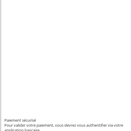
Paiement sécurisé
Pour valider votre paiement, vous devrez vous authentifier via votre
application bancaire.