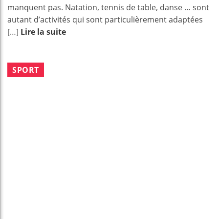
manquent pas. Natation, tennis de table, danse … sont
autant d’activités qui sont particulièrement adaptées
[…]
Lire la suite
SPORT