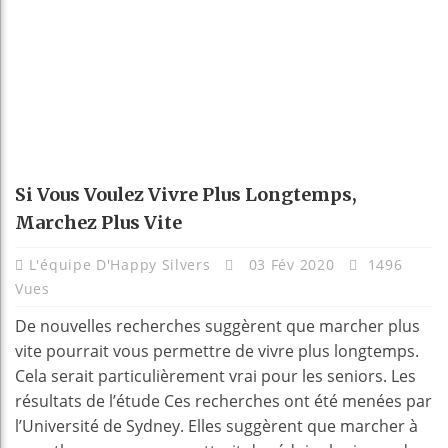
Si Vous Voulez Vivre Plus Longtemps,
Marchez Plus Vite
L'équipe D'Happy Silvers
03 Fév 2020
1496
Vues
De nouvelles recherches suggèrent que marcher plus
vite pourrait vous permettre de vivre plus longtemps.
Cela serait particulièrement vrai pour les seniors. Les
résultats de l’étude Ces recherches ont été menées par
l’Université de Sydney. Elles suggèrent que marcher à