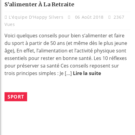
S’alimenter À La Retraite
L'équipe D'Happy Silvers
06 Août 2018
2367
Vues
Voici quelques conseils pour bien s’alimenter et faire
du sport à partir de 50 ans (et même dès le plus jeune
âge), En effet, l’alimentation et l’activité physique sont
essentiels pour rester en bonne santé. Les 10 réflexes
pour préserver sa santé Ces conseils reposent sur
trois principes simples : Je […]
Lire la suite
SPORT