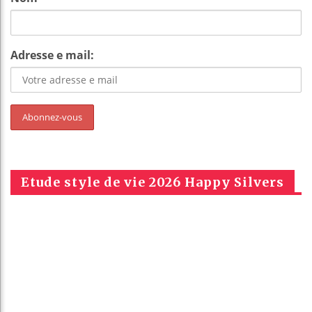
Adresse e mail:
Etude style de vie 2026 Happy Silvers