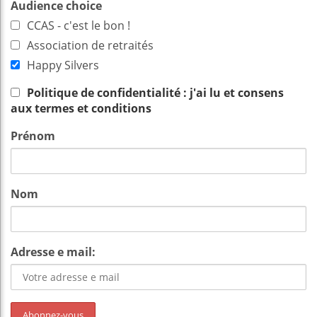
Audience choice
CCAS - c'est le bon !
Association de retraités
Happy Silvers
Politique de confidentialité : j'ai lu et consens
aux termes et conditions
Prénom
Nom
Adresse e mail: