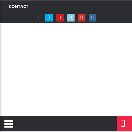
CONTACT