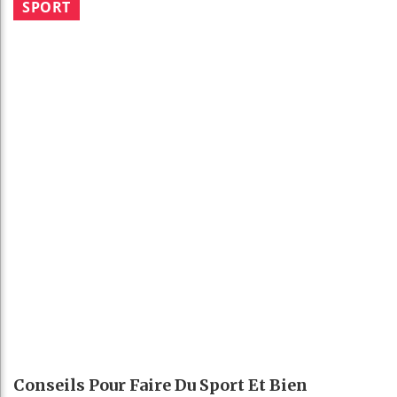
SPORT
Conseils Pour Faire Du Sport Et Bien