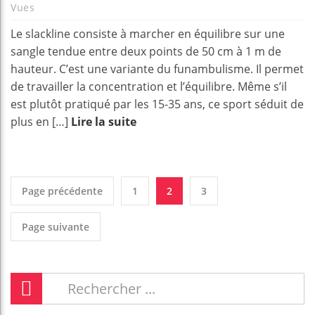
Vues
Le slackline consiste à marcher en équilibre sur une
sangle tendue entre deux points de 50 cm à 1 m de
hauteur. C’est une variante du funambulisme. Il permet
de travailler la concentration et l’équilibre. Même s’il
est plutôt pratiqué par les 15-35 ans, ce sport séduit de
plus en […]
Lire la suite
Page précédente
1
2
3
Page suivante