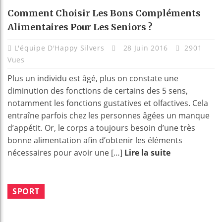
Comment Choisir Les Bons Compléments
Alimentaires Pour Les Seniors ?
L'équipe D'Happy Silvers
28 Juin 2016
2901
Vues
Plus un individu est âgé, plus on constate une
diminution des fonctions de certains des 5 sens,
notamment les fonctions gustatives et olfactives. Cela
entraîne parfois chez les personnes âgées un manque
d’appétit. Or, le corps a toujours besoin d’une très
bonne alimentation afin d’obtenir les éléments
nécessaires pour avoir une […]
Lire la suite
SPORT