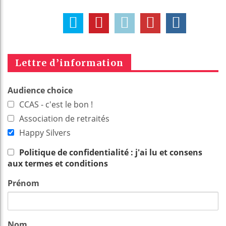
Lettre d’information
Audience choice
CCAS - c'est le bon !
Association de retraités
Happy Silvers
Politique de confidentialité : j'ai lu et consens
aux termes et conditions
Prénom
Nom