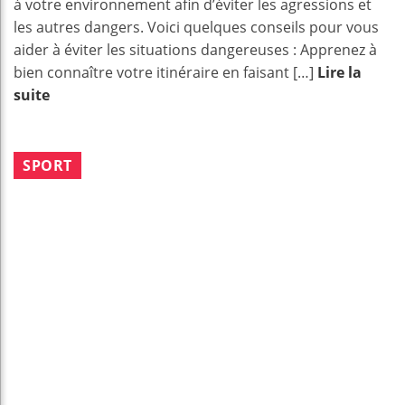
à votre environnement afin d’éviter les agressions et
les autres dangers. Voici quelques conseils pour vous
aider à éviter les situations dangereuses : Apprenez à
bien connaître votre itinéraire en faisant […]
Lire la
suite
SPORT