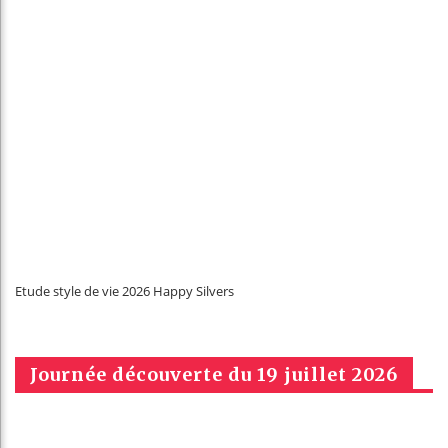
Etude style de vie 2026 Happy Silvers
Journée découverte du 19 juillet 2026