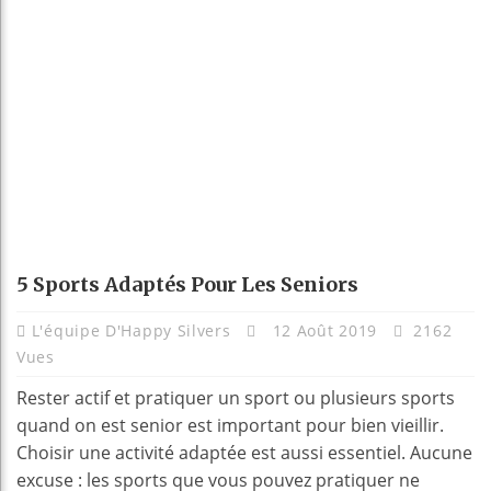
5 Sports Adaptés Pour Les Seniors
L'équipe D'Happy Silvers
12 Août 2019
2162
Vues
Rester actif et pratiquer un sport ou plusieurs sports
quand on est senior est important pour bien vieillir.
Choisir une activité adaptée est aussi essentiel. Aucune
excuse : les sports que vous pouvez pratiquer ne