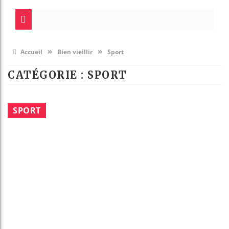
»
»
Accueil
Bien vieillir
Sport
CATÉGORIE : SPORT
SPORT