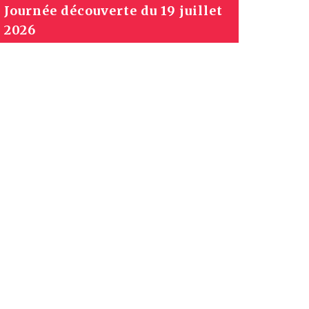
Journée découverte du 19 juillet
2026