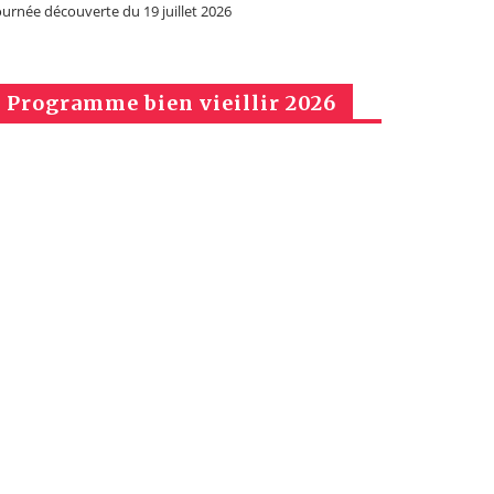
ournée découverte du 19 juillet 2026
Programme bien vieillir 2026