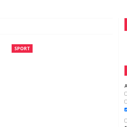
SPORT
A