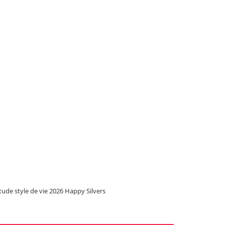
tude style de vie 2026 Happy Silvers