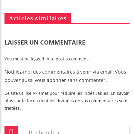
Articles similaires
LAISSER UN COMMENTAIRE
You must be logged in to post a comment.
Notifiez-moi des commentaires à venir via email. Vous
pouvez aussi
vous abonner
sans commenter.
Ce site utilise Akismet pour réduire les indésirables.
En savoir
plus sur la façon dont les données de vos commentaires sont
traitées
.