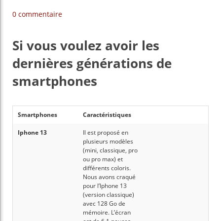
0 commentaire
Si vous voulez avoir les
dernières générations de
smartphones
Smartphones
Caractéristiques
Iphone 13
Il est proposé en
plusieurs modèles
(mini, classique, pro
ou pro max) et
différents coloris.
Nous avons craqué
pour l’Iphone 13
(version classique)
avec 128 Go de
mémoire. L’écran