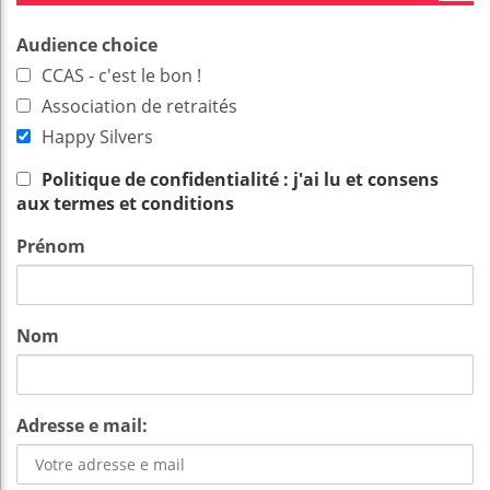
Audience choice
CCAS - c'est le bon !
Association de retraités
Happy Silvers
Politique de confidentialité : j'ai lu et consens
aux termes et conditions
Prénom
Nom
Adresse e mail: