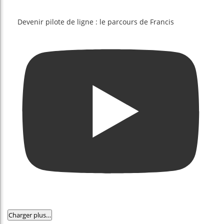
Devenir pilote de ligne : le parcours de Francis
Charger plus…