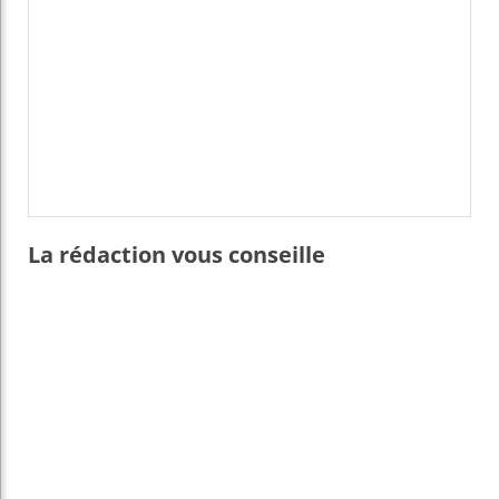
La rédaction vous conseille