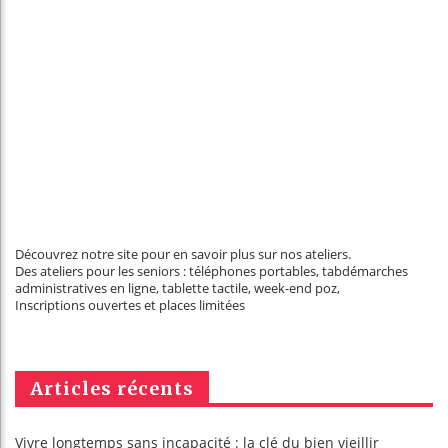
Découvrez notre site pour en savoir plus sur nos ateliers.
Des ateliers pour les seniors : téléphones portables, tabdémarches
administratives en ligne, tablette tactile, week-end poz,
Inscriptions ouvertes et places limitées
Articles récents
Vivre longtemps sans incapacité : la clé du bien vieillir