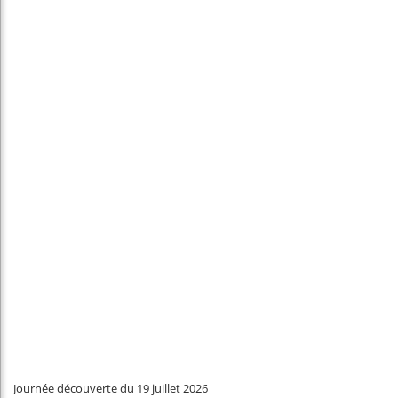
Journée découverte du 19 juillet 2026