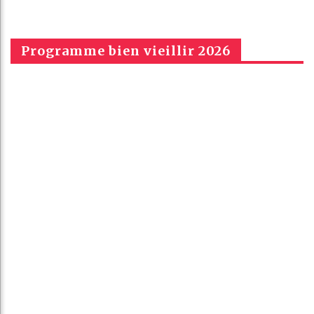
Programme bien vieillir 2026