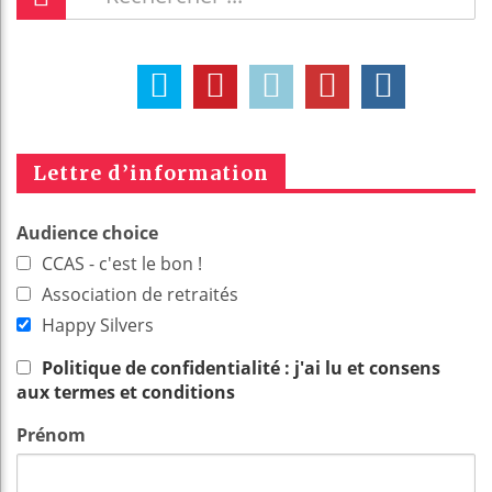
Lettre d’information
Audience choice
CCAS - c'est le bon !
Association de retraités
Happy Silvers
Politique de confidentialité : j'ai lu et consens
aux termes et conditions
Prénom