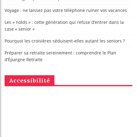
Voyage : ne laissez pas votre téléphone ruiner vos vacances
Les « nolds » : cette génération qui refuse d’entrer dans la
case « senior »
Pourquoi les croisières séduisent-elles autant les seniors ?
Préparer sa retraite sereinement : comprendre le Plan
d’Épargne Retraite
Accessibilité