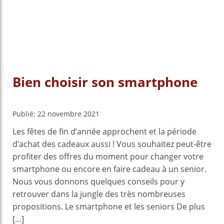
Bien choisir son smartphone
Publié: 22 novembre 2021
Les fêtes de fin d’année approchent et la période
d’achat des cadeaux aussi ! Vous souhaitez peut-être
profiter des offres du moment pour changer votre
smartphone ou encore en faire cadeau à un senior.
Nous vous donnons quelques conseils pour y
retrouver dans la jungle des très nombreuses
propositions. Le smartphone et les seniors De plus
[…]