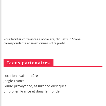
Pour faciliter votre accès à notre site, cliquez sur l'icône
correspondante et sélectionnez votre profil
Liens partenaires
Locations saisonnières
Joogle France
Guide prevoyance, assurance obseques
Emploi en France
et dans le monde