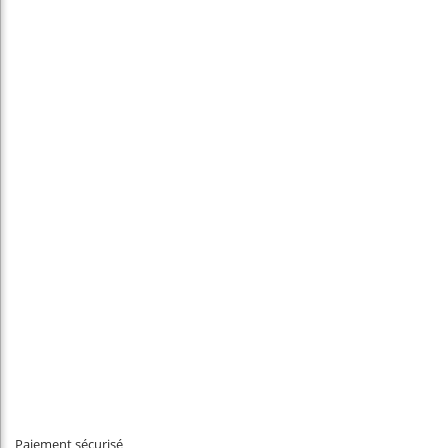
Paiement sécurisé