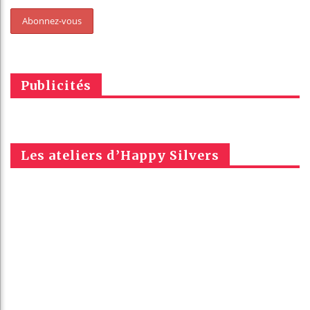
Publicités
Les ateliers d’Happy Silvers