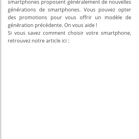
smartphones proposent généralement de nouvelles
générations de smartphones. Vous pouvez opter
des promotions pour vous offrir un modèle de
génération précédente. On vous aide !
Si vous savez comment choisir votre smartphone,
retrouvez notre article ici :