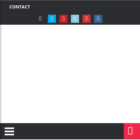
CONTACT