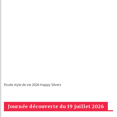
Etude style de vie 2026 Happy Silvers
Journée découverte du 19 juillet 2026