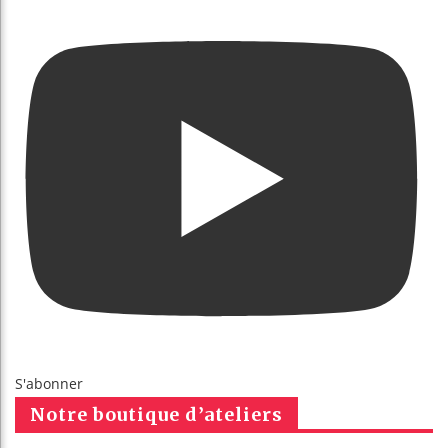
S'abonner
Notre boutique d’ateliers