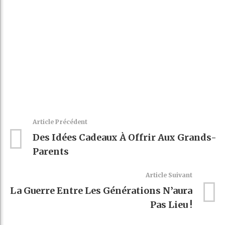
Article Précédent
Des Idées Cadeaux À Offrir Aux Grands-
Parents
Article Suivant
La Guerre Entre Les Générations N’aura
Pas Lieu !