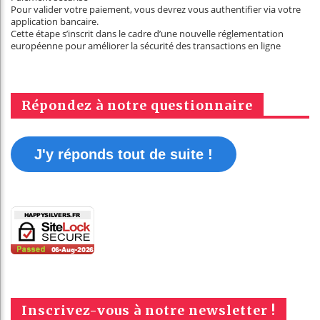
Pour valider votre paiement, vous devrez vous authentifier via votre
application bancaire.
Cette étape s’inscrit dans le cadre d’une nouvelle réglementation
européenne pour améliorer la sécurité des transactions en ligne
Répondez à notre questionnaire
J'y réponds tout de suite !
Inscrivez-vous à notre newsletter !