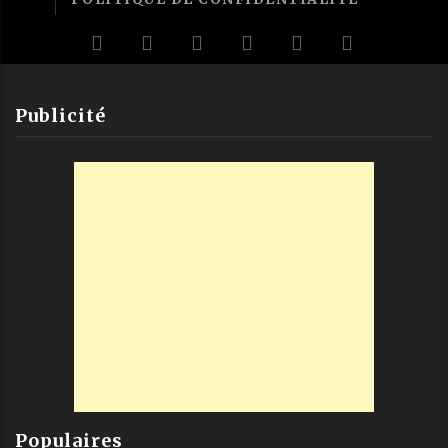
Publicité
Populaires