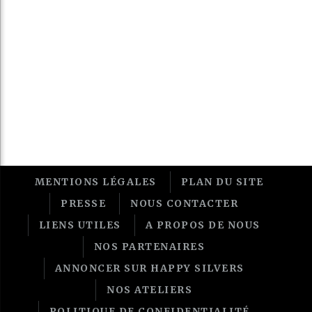
MENTIONS LÉGALES
PLAN DU SITE
PRESSE
NOUS CONTACTER
LIENS UTILES
A PROPOS DE NOUS
NOS PARTENAIRES
ANNONCER SUR HAPPY SILVERS
NOS ATELIERS
POLITIQUE DE CONFIDENTIALITÉ