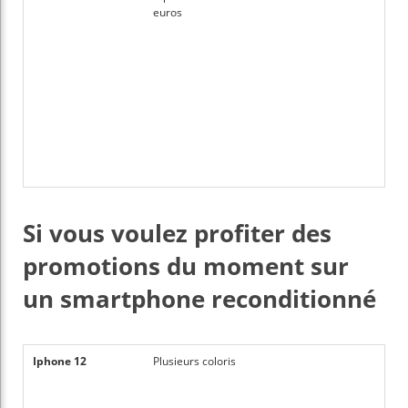
euros
Si vous voulez profiter des
promotions du moment sur
un smartphone reconditionné
Iphone 12
Plusieurs coloris