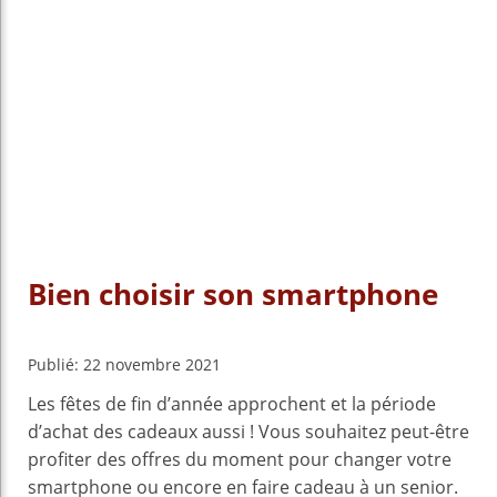
Bien choisir son smartphone
Publié: 22 novembre 2021
Les fêtes de fin d’année approchent et la période
d’achat des cadeaux aussi ! Vous souhaitez peut-être
profiter des offres du moment pour changer votre
smartphone ou encore en faire cadeau à un senior.