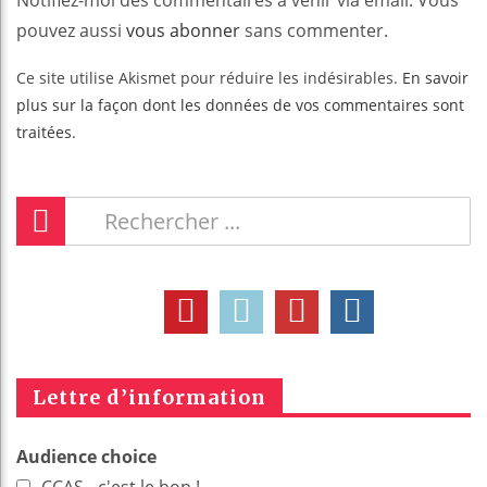
Notifiez-moi des commentaires à venir via email. Vous
pouvez aussi
vous abonner
sans commenter.
Ce site utilise Akismet pour réduire les indésirables.
En savoir
plus sur la façon dont les données de vos commentaires sont
traitées
.
Lettre d’information
Audience choice