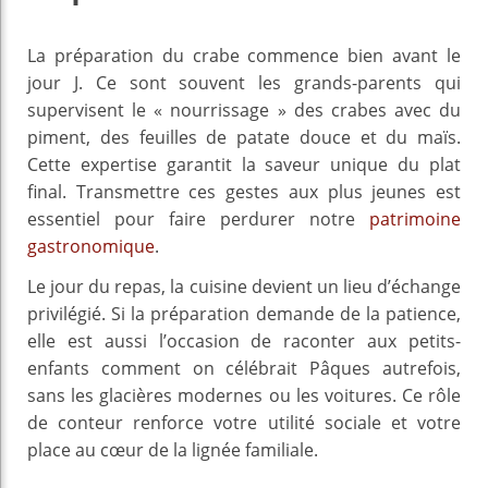
La préparation du crabe commence bien avant le
jour J. Ce sont souvent les grands-parents qui
supervisent le « nourrissage » des crabes avec du
piment, des feuilles de patate douce et du maïs.
Cette expertise garantit la saveur unique du plat
final. Transmettre ces gestes aux plus jeunes est
essentiel pour faire perdurer notre
patrimoine
gastronomique
.
Le jour du repas, la cuisine devient un lieu d’échange
privilégié. Si la préparation demande de la patience,
elle est aussi l’occasion de raconter aux petits-
enfants comment on célébrait Pâques autrefois,
sans les glacières modernes ou les voitures. Ce rôle
de conteur renforce votre utilité sociale et votre
place au cœur de la lignée familiale.