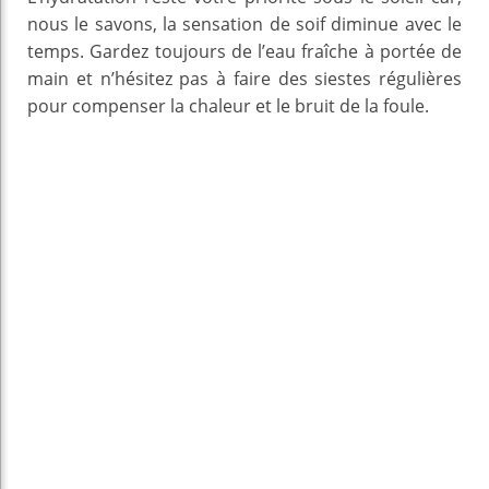
nous le savons, la sensation de soif diminue avec le
temps. Gardez toujours de l’eau fraîche à portée de
main et n’hésitez pas à faire des siestes régulières
pour compenser la chaleur et le bruit de la foule.