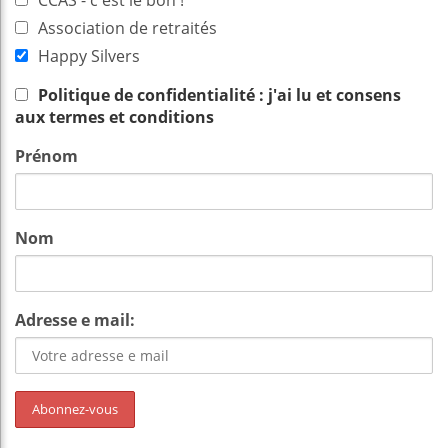
CCAS - c'est le bon !
Association de retraités
Happy Silvers
Politique de confidentialité : j'ai lu et consens
aux termes et conditions
Prénom
Nom
Adresse e mail: