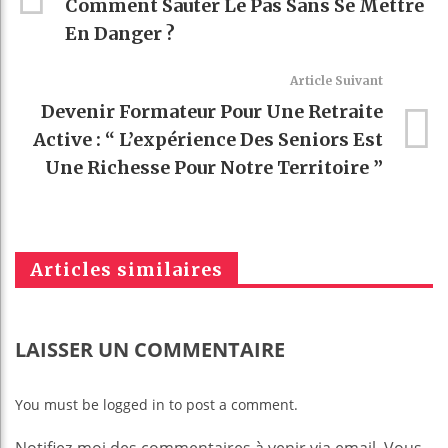
Comment Sauter Le Pas Sans Se Mettre
En Danger ?
Article Suivant
Devenir Formateur Pour Une Retraite
Active : “ L’expérience Des Seniors Est
Une Richesse Pour Notre Territoire ”
Articles similaires
LAISSER UN COMMENTAIRE
You must be logged in to post a comment.