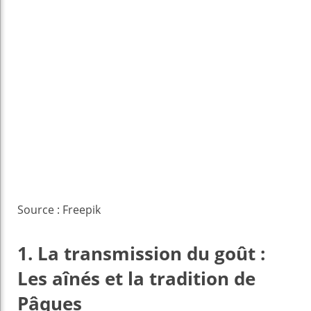
Source : Freepik
1. La transmission du goût :
Les aînés et la tradition de
Pâques