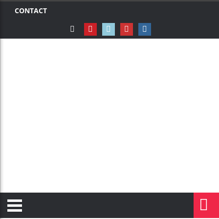
CONTACT