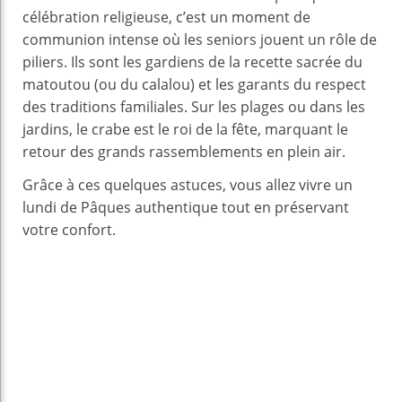
célébration religieuse, c’est un moment de
communion intense où les seniors jouent un rôle de
piliers. Ils sont les gardiens de la recette sacrée du
matoutou (ou du calalou) et les garants du respect
des traditions familiales. Sur les plages ou dans les
jardins, le crabe est le roi de la fête, marquant le
retour des grands rassemblements en plein air.
Grâce à ces quelques astuces, vous allez vivre un
lundi de Pâques authentique tout en préservant
votre confort.