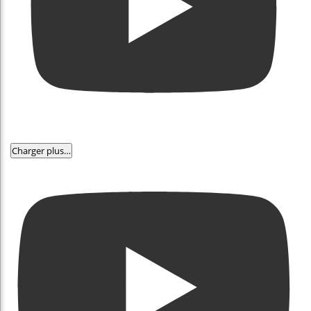
Charger plus…