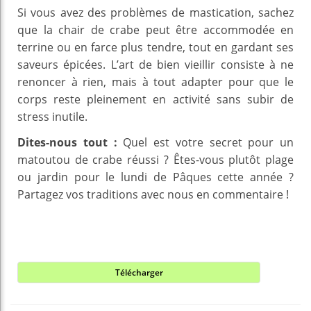
Si vous avez des problèmes de mastication, sachez
que la chair de crabe peut être accommodée en
terrine ou en farce plus tendre, tout en gardant ses
saveurs épicées. L’art de bien vieillir consiste à ne
renoncer à rien, mais à tout adapter pour que le
corps reste pleinement en activité sans subir de
stress inutile.
Dites-nous tout :
Quel est votre secret pour un
matoutou de crabe réussi ? Êtes-vous plutôt plage
ou jardin pour le lundi de Pâques cette année ?
Partagez vos traditions avec nous en commentaire !
Télécharger