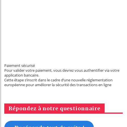
Paiement sécurisé
Pour valider votre paiement, vous devrez vous authentifier via votre
application bancaire.
Cette étape s’inscrit dans le cadre d’une nouvelle réglementation
européenne pour améliorer la sécurité des transactions en ligne
Répondez à notre questionnaire