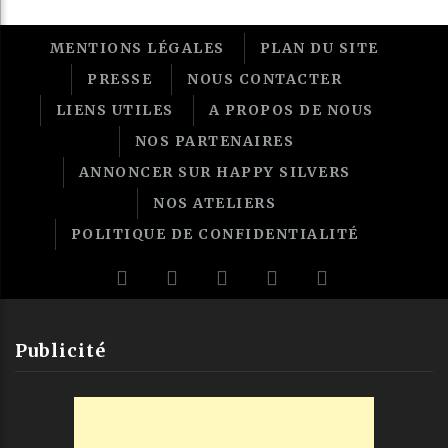
MENTIONS LÉGALES
PLAN DU SITE
PRESSE
NOUS CONTACTER
LIENS UTILES
A PROPOS DE NOUS
NOS PARTENAIRES
ANNONCER SUR HAPPY SILVERS
NOS ATELIERS
POLITIQUE DE CONFIDENTIALITÉ
Publicité