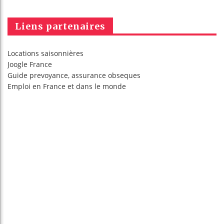
Liens partenaires
Locations saisonnières
Joogle France
Guide prevoyance, assurance obseques
Emploi en France
et dans le monde