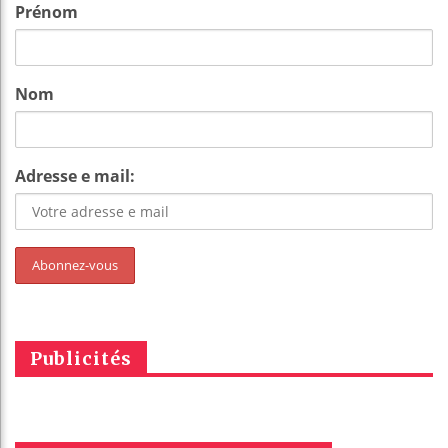
Prénom
Nom
Adresse e mail:
Publicités