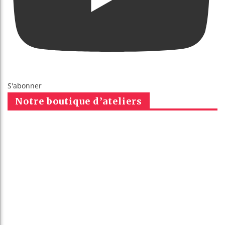
S'abonner
Notre boutique d’ateliers