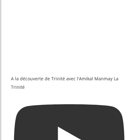
A la découverte de Trinité avec l'Amikal Manmay La
Trinité