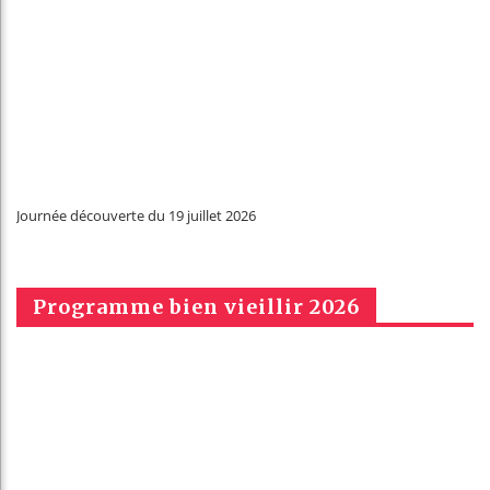
Journée découverte du 19 juillet 2026
Programme bien vieillir 2026