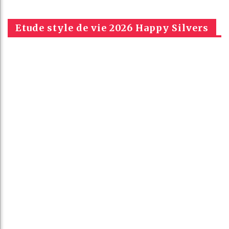
Etude style de vie 2026 Happy Silvers