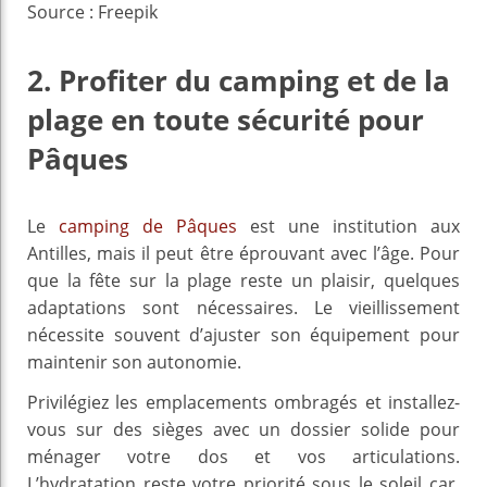
Source : Freepik
2. Profiter du camping et de la
plage en toute sécurité pour
Pâques
Le
camping de Pâques
est une institution aux
Antilles, mais il peut être éprouvant avec l’âge. Pour
que la fête sur la plage reste un plaisir, quelques
adaptations sont nécessaires. Le vieillissement
nécessite souvent d’ajuster son équipement pour
maintenir son autonomie.
Privilégiez les emplacements ombragés et installez-
vous sur des sièges avec un dossier solide pour
ménager votre dos et vos articulations.
L’hydratation reste votre priorité sous le soleil car,