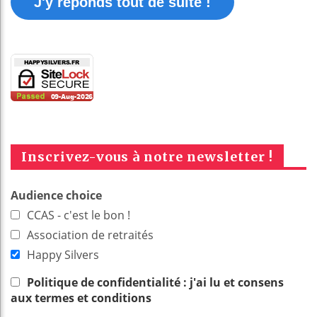
J'y réponds tout de suite !
Inscrivez-vous à notre newsletter !
Audience choice
CCAS - c'est le bon !
Association de retraités
Happy Silvers
Politique de confidentialité : j'ai lu et consens
aux termes et conditions