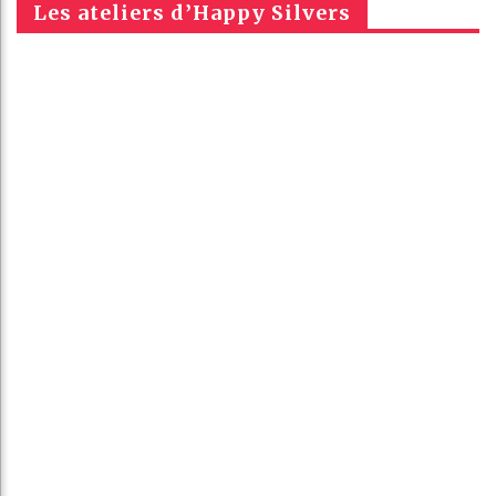
Les ateliers d’Happy Silvers