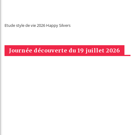
Etude style de vie 2026 Happy Silvers
Journée découverte du 19 juillet 2026