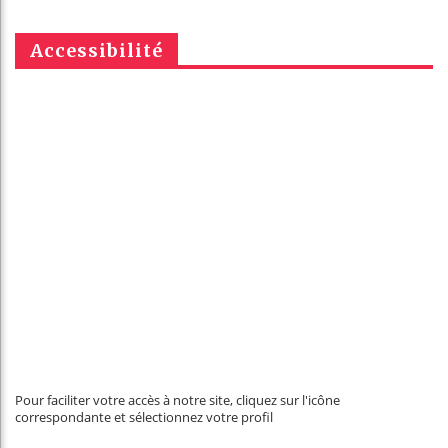
Accessibilité
Pour faciliter votre accès à notre site, cliquez sur l'icône
correspondante et sélectionnez votre profil