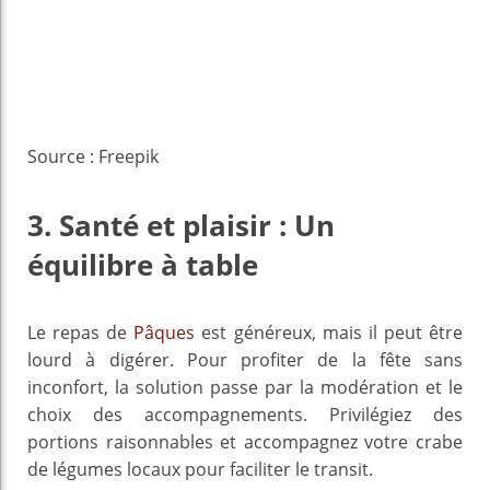
Source : Freepik
3. Santé et plaisir : Un
équilibre à table
Le repas de
Pâques
est généreux, mais il peut être
lourd à digérer. Pour profiter de la fête sans
inconfort, la solution passe par la modération et le
choix des accompagnements. Privilégiez des
portions raisonnables et accompagnez votre crabe
de légumes locaux pour faciliter le transit.