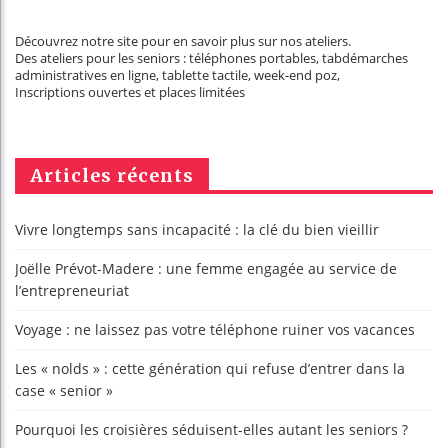
Découvrez notre site pour en savoir plus sur nos ateliers.
Des ateliers pour les seniors : téléphones portables, tabdémarches
administratives en ligne, tablette tactile, week-end poz,
Inscriptions ouvertes et places limitées
Articles récents
Vivre longtemps sans incapacité : la clé du bien vieillir
Joëlle Prévot-Madere : une femme engagée au service de
l’entrepreneuriat
Voyage : ne laissez pas votre téléphone ruiner vos vacances
Les « nolds » : cette génération qui refuse d’entrer dans la
case « senior »
Pourquoi les croisières séduisent-elles autant les seniors ?