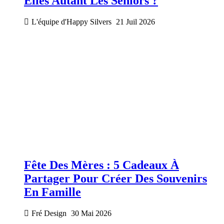
Elles Autant Les Seniors ?
L'équipe d'Happy Silvers
21 Juil 2026
Fête Des Mères : 5 Cadeaux À
Partager Pour Créer Des Souvenirs
En Famille
Fré Design
30 Mai 2026