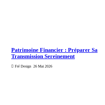
Patrimoine Financier : Préparer Sa
Transmission Sereinement
Fré Design
26 Mai 2026