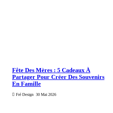
Fête Des Mères : 5 Cadeaux À
Partager Pour Créer Des Souvenirs
En Famille
Fré Design
30 Mai 2026