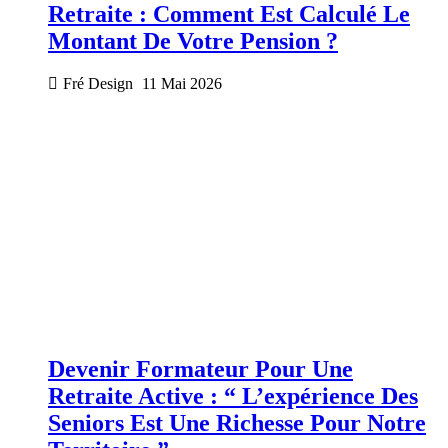
Retraite : Comment Est Calculé Le
Montant De Votre Pension ?
Fré Design
11 Mai 2026
Devenir Formateur Pour Une
Retraite Active : “ L’expérience Des
Seniors Est Une Richesse Pour Notre