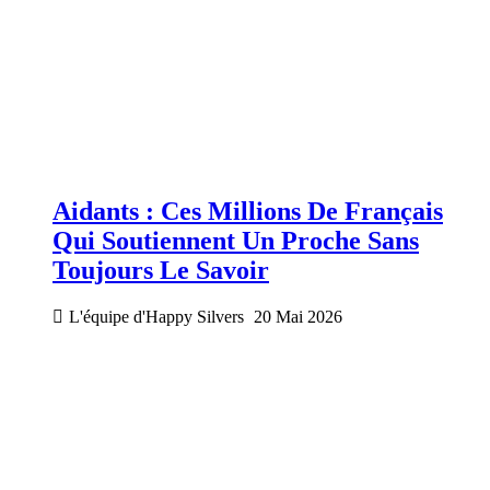
Aidants : Ces Millions De Français
Qui Soutiennent Un Proche Sans
Toujours Le Savoir
L'équipe d'Happy Silvers
20 Mai 2026