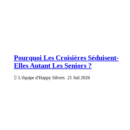
Pourquoi Les Croisières Séduisent-
Elles Autant Les Seniors ?
L'équipe d'Happy Silvers
21 Juil 2026