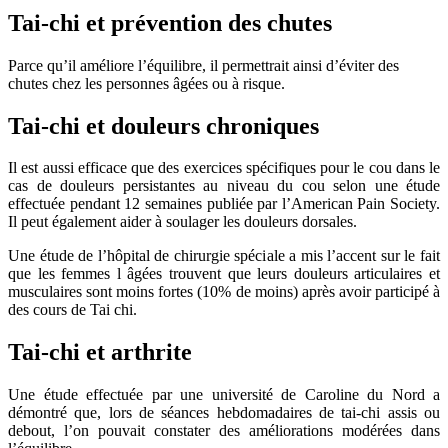
Tai-chi et prévention des chutes
Parce qu’il améliore l’équilibre, il permettrait ainsi d’éviter des
chutes chez les personnes âgées ou à risque.
Tai-chi et douleurs chroniques
Il est aussi efficace que des exercices spécifiques pour le cou dans le
cas de douleurs persistantes au niveau du cou selon une étude
effectuée pendant 12 semaines publiée par l’American Pain Society.
Il peut également aider à soulager les douleurs dorsales.
Une étude de l’hôpital de chirurgie spéciale a mis l’accent sur le fait
que les femmes l âgées trouvent que leurs douleurs articulaires et
musculaires sont moins fortes (10% de moins) après avoir participé à
des cours de Tai chi.
Tai-chi et arthrite
Une étude effectuée par une université de Caroline du Nord a
démontré que, lors de séances hebdomadaires de tai-chi assis ou
debout, l’on pouvait constater des améliorations modérées dans