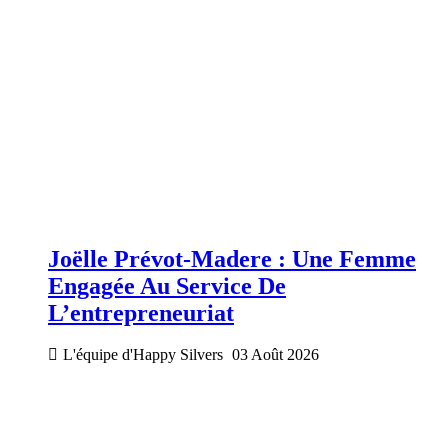
Joëlle Prévot-Madere : Une Femme
Engagée Au Service De
L’entrepreneuriat
L'équipe d'Happy Silvers
03 Août 2026