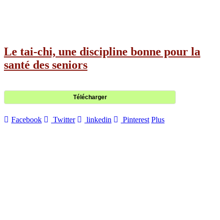
Le tai-chi, une discipline bonne pour la
santé des seniors
Télécharger
Facebook
Twitter
linkedin
Pinterest
Plus