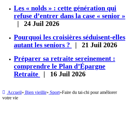
Les « nolds » : cette génération qui
refuse d’entrer dans la case « senior »
| 24 Juil 2026
Pourquoi les croisières séduisent-elles
autant les seniors ?
| 21 Juil 2026
Préparer sa retraite sereinement :
comprendre le Plan d’Épargne
Retraite
| 16 Juil 2026
Accueil
»
Bien vieillir
»
Sport
»
Faire du tai-chi pour améliorer
votre vie