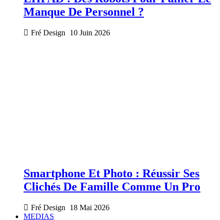
Manque De Personnel ?
Fré Design
10 Juin 2026
Smartphone Et Photo : Réussir Ses
Clichés De Famille Comme Un Pro
Fré Design
18 Mai 2026
MEDIAS