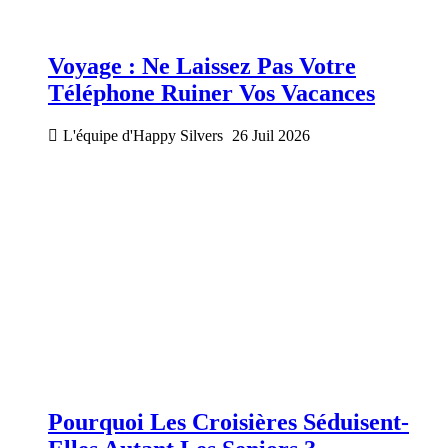
Voyage : Ne Laissez Pas Votre
Téléphone Ruiner Vos Vacances
L'équipe d'Happy Silvers
26 Juil 2026
Pourquoi Les Croisières Séduisent-