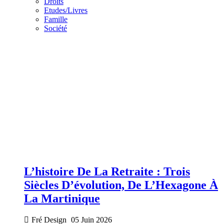
Droits
Etudes/Livres
Famille
Société
L’histoire De La Retraite : Trois
Siècles D’évolution, De L’Hexagone À
La Martinique
Fré Design
05 Juin 2026