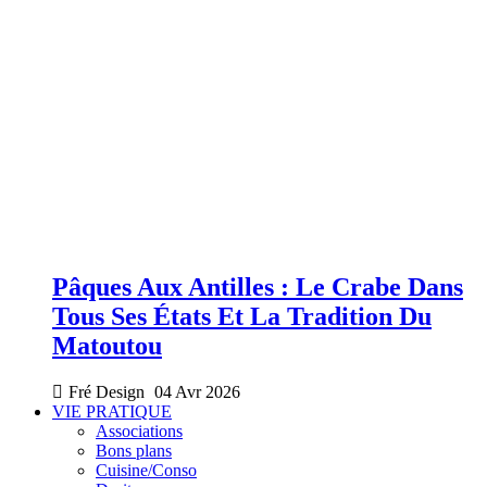
Pâques Aux Antilles : Le Crabe Dans
Tous Ses États Et La Tradition Du
Matoutou
Fré Design
04 Avr 2026
VIE PRATIQUE
Associations
Bons plans
Cuisine/Conso