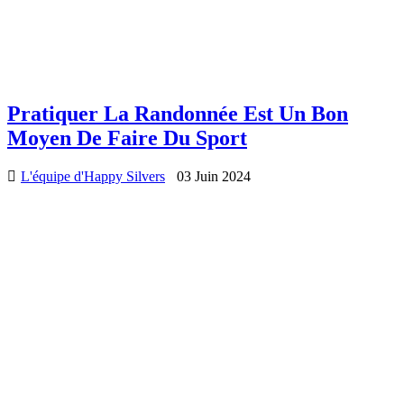
Pratiquer La Randonnée Est Un Bon
Moyen De Faire Du Sport
L'équipe d'Happy Silvers
03 Juin 2024