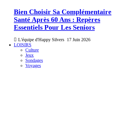
Bien Choisir Sa Complémentaire
Santé Après 60 Ans : Repères
Essentiels Pour Les Seniors
L'équipe d'Happy Silvers
17 Juin 2026
LOISIRS
Culture
Jeux
Sondages
Voyages