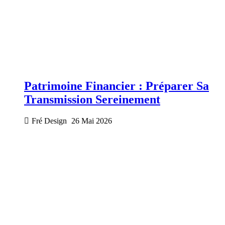
Patrimoine Financier : Préparer Sa
Transmission Sereinement
Fré Design
26 Mai 2026