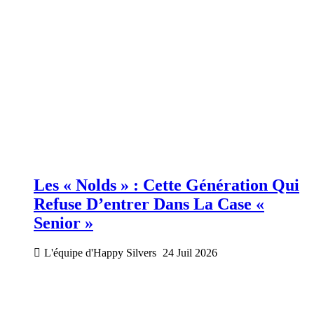
Les « Nolds » : Cette Génération Qui
Refuse D’entrer Dans La Case «
Senior »
L'équipe d'Happy Silvers
24 Juil 2026