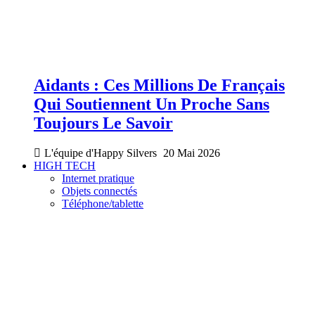
Aidants : Ces Millions De Français
Qui Soutiennent Un Proche Sans
Toujours Le Savoir
L'équipe d'Happy Silvers
20 Mai 2026
HIGH TECH
Internet pratique
Objets connectés
Téléphone/tablette