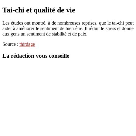
Tai-chi et qualité de vie
Les études ont montré, à de nombreuses reprises, que le tai-chi peut
aider à améliorer le sentiment de bien-être. Il réduit le stress et donne
aux gens un sentiment de stabilité et de paix.
Source :
thirdage
La rédaction vous conseille