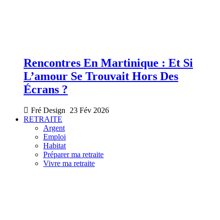
Rencontres En Martinique : Et Si
L’amour Se Trouvait Hors Des
Écrans ?
Fré Design
23 Fév 2026
RETRAITE
Argent
Emploi
Habitat
Préparer ma retraite
Vivre ma retraite