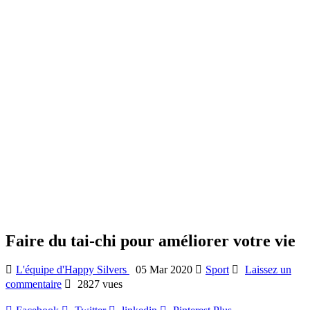
Faire du tai-chi pour améliorer votre vie
L'équipe d'Happy Silvers
05 Mar 2020
Sport
Laissez un
commentaire
2827 vues