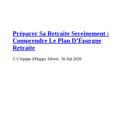
Préparer Sa Retraite Sereinement :
Comprendre Le Plan D’Épargne
Retraite
L'équipe d'Happy Silvers
16 Juil 2026