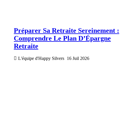
Préparer Sa Retraite Sereinement :
Comprendre Le Plan D’Épargne
Retraite
L'équipe d'Happy Silvers
16 Juil 2026