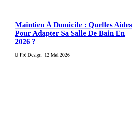
Maintien À Domicile : Quelles Aides
Pour Adapter Sa Salle De Bain En
2026 ?
Fré Design
12 Mai 2026