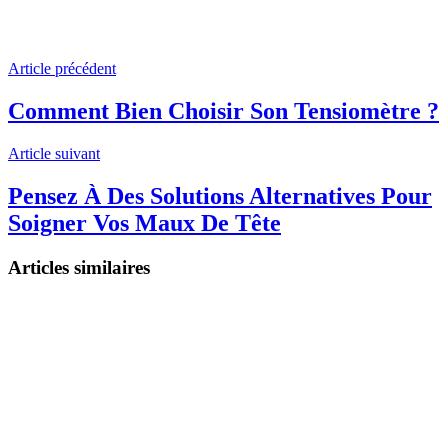
Article précédent
Comment Bien Choisir Son Tensiomètre ?
Article suivant
Pensez À Des Solutions Alternatives Pour
Soigner Vos Maux De Tête
Articles similaires