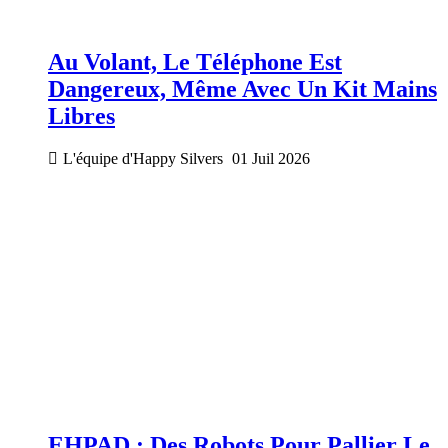
Au Volant, Le Téléphone Est
Dangereux, Même Avec Un Kit Mains
Libres
L'équipe d'Happy Silvers
01 Juil 2026
EHPAD : Des Robots Pour Pallier Le