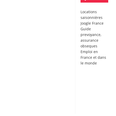
Locations
saisonnières
Joogle France
Guide
prevoyance,
assurance
obseques
Emploi en
France
et dans
le monde