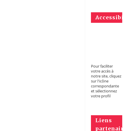
Accessibili
Pour faciliter
votre accès à
notre site, cliquez
sur l'icône
correspondante
et sélectionnez
votre profil
Liens
partenaires