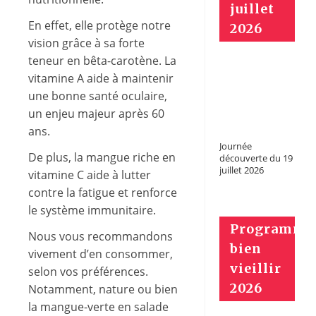
juillet
En effet, elle protège notre
2026
vision grâce à sa forte
teneur en bêta-carotène. La
vitamine A aide à maintenir
une bonne santé oculaire,
un enjeu majeur après 60
ans.
Journée
De plus, la mangue riche en
découverte du 19
juillet 2026
vitamine C aide à lutter
contre la fatigue et renforce
le système immunitaire.
Programme
Nous vous recommandons
bien
vivement d’en consommer,
vieillir
selon vos préférences.
2026
Notamment, nature ou bien
la mangue-verte en salade