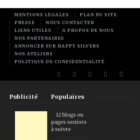
MENTIONS LÉGALES
PLAN DU SITE
PRESSE
NOUS CONTACTER
LIENS UTILES
A PROPOS DE NOUS
NOS PARTENAIRES
ANNONCER SUR HAPPY SILVERS
NOS ATELIERS
POLITIQUE DE CONFIDENTIALITÉ
Publicité
Populaires
12 blogs ou
pages seniors
à suivre