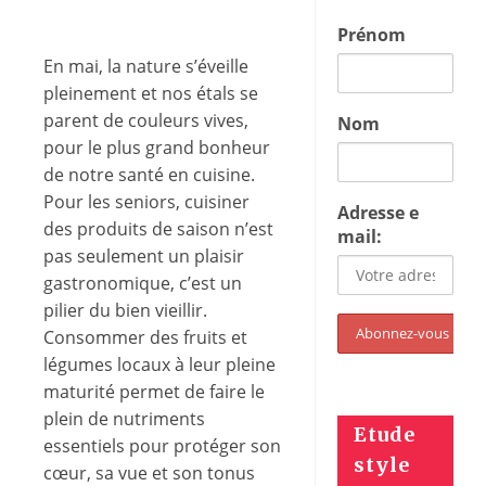
Prénom
En mai, la nature s’éveille
pleinement et nos étals se
parent de couleurs vives,
Nom
pour le plus grand bonheur
de notre santé en cuisine.
Pour les seniors, cuisiner
Adresse e
des produits de saison n’est
mail:
pas seulement un plaisir
gastronomique, c’est un
pilier du bien vieillir.
Consommer des fruits et
légumes locaux à leur pleine
maturité permet de faire le
plein de nutriments
Etude
essentiels pour protéger son
style
cœur, sa vue et son tonus