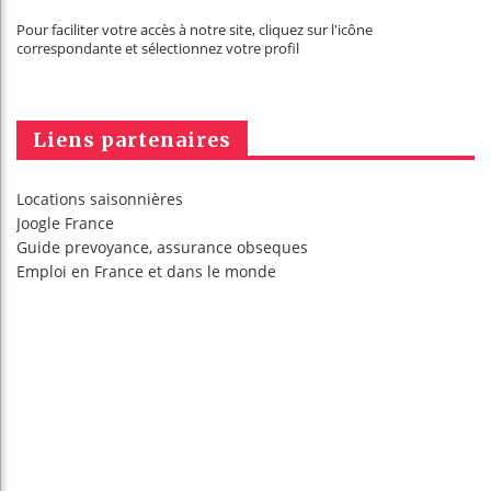
Pour faciliter votre accès à notre site, cliquez sur l'icône
correspondante et sélectionnez votre profil
Liens partenaires
Locations saisonnières
Joogle France
Guide prevoyance, assurance obseques
Emploi en France
et dans le monde