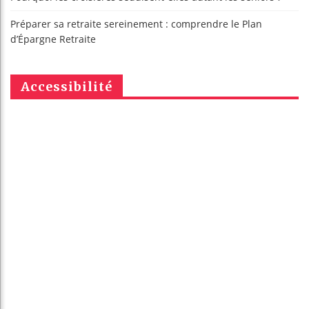
Préparer sa retraite sereinement : comprendre le Plan
d’Épargne Retraite
Accessibilité