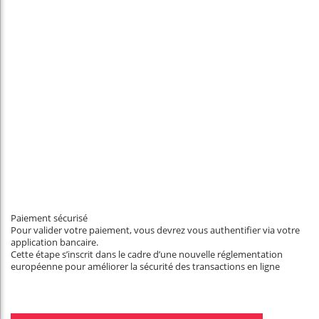
Paiement sécurisé
Pour valider votre paiement, vous devrez vous authentifier via votre
application bancaire.
Cette étape s’inscrit dans le cadre d’une nouvelle réglementation
européenne pour améliorer la sécurité des transactions en ligne