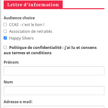
Lettre d’information
Audience choice
CCAS - c'est le bon !
Association de retraités
Happy Silvers
Politique de confidentialité : j'ai lu et consens
aux termes et conditions
Prénom
Nom
Adresse e mail: