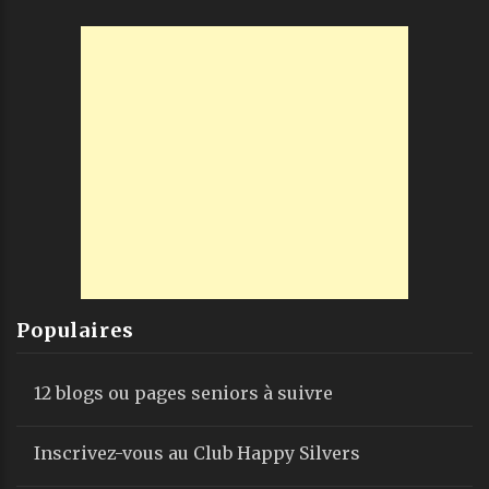
Populaires
12 blogs ou pages seniors à suivre
Inscrivez-vous au Club Happy Silvers