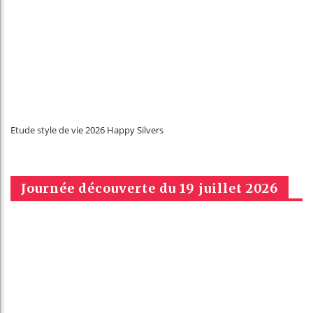
Etude style de vie 2026 Happy Silvers
Journée découverte du 19 juillet 2026