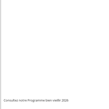
Consultez notre Programme bien vieillir 2026