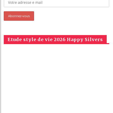
Etude style de vie 2026 Happy Silvers