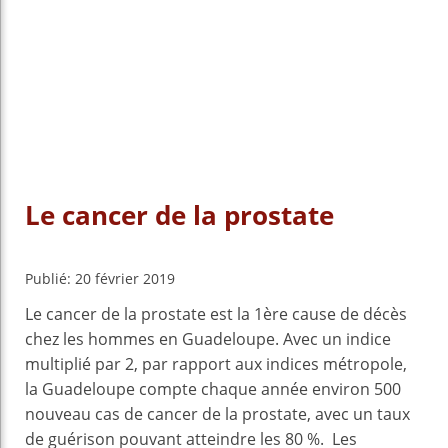
Le cancer de la prostate
Publié: 20 février 2019
Le cancer de la prostate est la 1ère cause de décès
chez les hommes en Guadeloupe. Avec un indice
multiplié par 2, par rapport aux indices métropole,
la Guadeloupe compte chaque année environ 500
nouveau cas de cancer de la prostate, avec un taux
de guérison pouvant atteindre les 80 %. Les