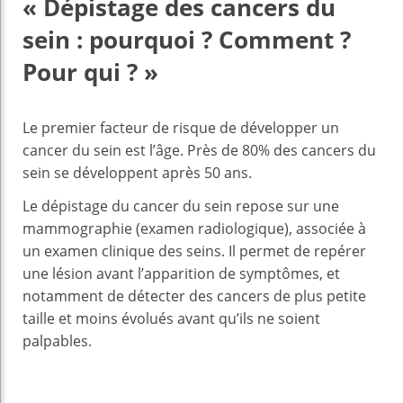
«
Dépistage des cancers du
sein : pourquoi ? Comment ?
Pour qui ? »
Le premier facteur de risque de développer un
cancer du sein est l’âge. Près de 80% des cancers du
sein se développent après 50 ans.
Le dépistage du cancer du sein repose sur une
mammographie (examen radiologique), associée à
un examen clinique des seins. Il permet de repérer
une lésion avant l’apparition de symptômes, et
notamment de détecter des cancers de plus petite
taille et moins évolués avant qu’ils ne soient
palpables.