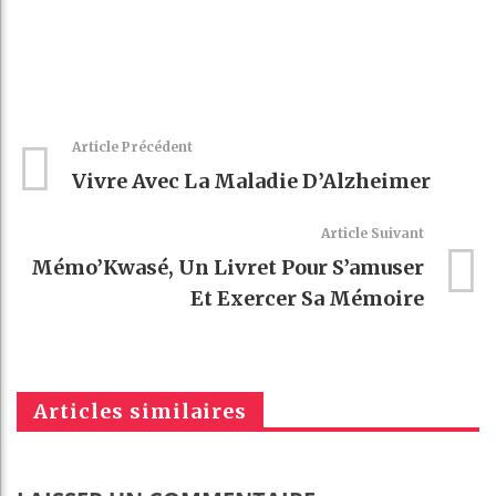
Article Précédent
Vivre Avec La Maladie D’Alzheimer
Article Suivant
Mémo’Kwasé, Un Livret Pour S’amuser
Et Exercer Sa Mémoire
Articles similaires