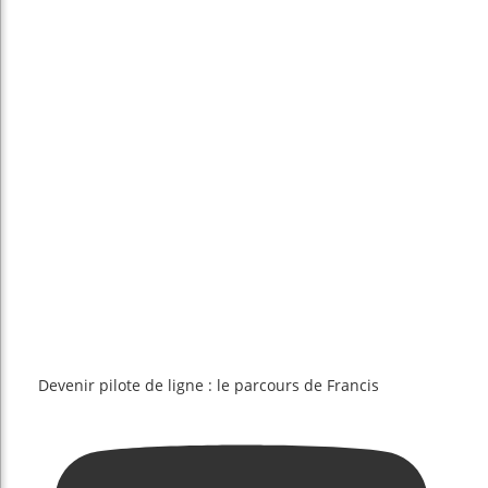
Devenir pilote de ligne : le parcours de Francis