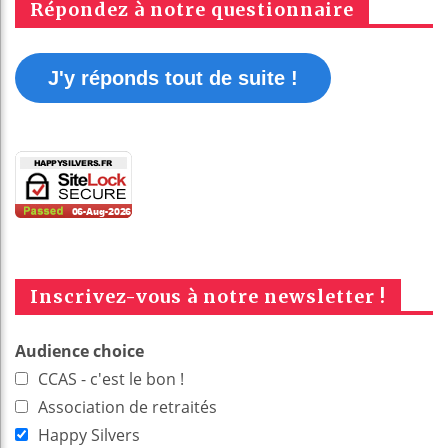
Répondez à notre questionnaire
J'y réponds tout de suite !
Inscrivez-vous à notre newsletter !
Audience choice
CCAS - c'est le bon !
Association de retraités
Happy Silvers