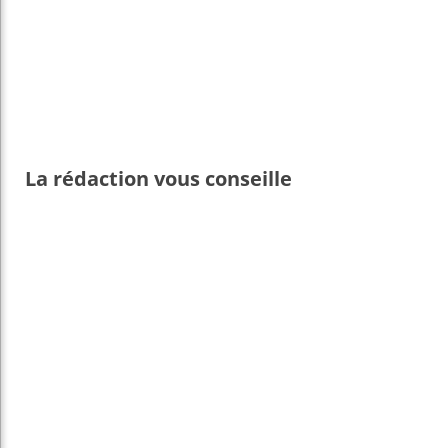
La rédaction vous conseille