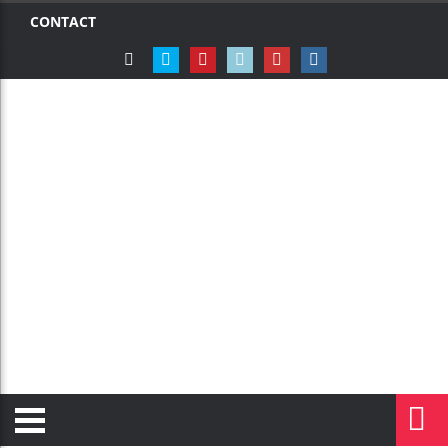
CONTACT