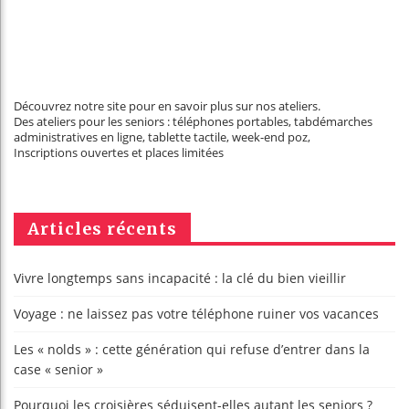
Découvrez notre site pour en savoir plus sur nos ateliers.
Des ateliers pour les seniors : téléphones portables, tabdémarches
administratives en ligne, tablette tactile, week-end poz,
Inscriptions ouvertes et places limitées
Articles récents
Vivre longtemps sans incapacité : la clé du bien vieillir
Voyage : ne laissez pas votre téléphone ruiner vos vacances
Les « nolds » : cette génération qui refuse d’entrer dans la
case « senior »
Pourquoi les croisières séduisent-elles autant les seniors ?