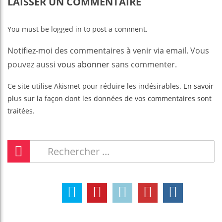
LAISSER UN COMMENTAIRE
You must be logged in to post a comment.
Notifiez-moi des commentaires à venir via email. Vous
pouvez aussi
vous abonner
sans commenter.
Ce site utilise Akismet pour réduire les indésirables.
En savoir
plus sur la façon dont les données de vos commentaires sont
traitées
.