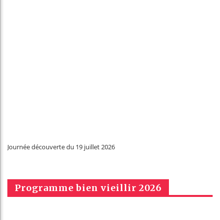
Journée découverte du 19 juillet 2026
Programme bien vieillir 2026