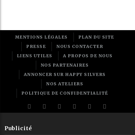
MENTIONS LÉGALES
PLAN DU SITE
PRESSE
NOUS CONTACTER
LIENS UTILES
A PROPOS DE NOUS
NOS PARTENAIRES
ANNONCER SUR HAPPY SILVERS
NOS ATELIERS
POLITIQUE DE CONFIDENTIALITÉ
Publicité