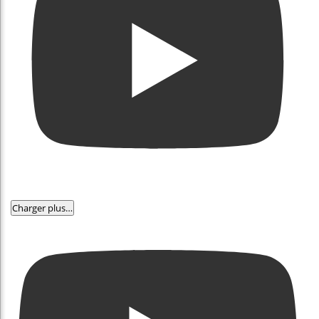
Charger plus…