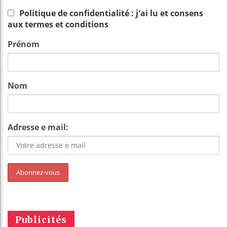
Politique de confidentialité : j'ai lu et consens
aux termes et conditions
Prénom
Nom
Adresse e mail:
Publicités