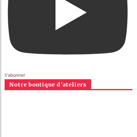
S'abonner
Notre boutique d’ateliers