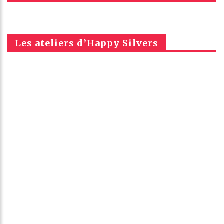
Les ateliers d’Happy Silvers