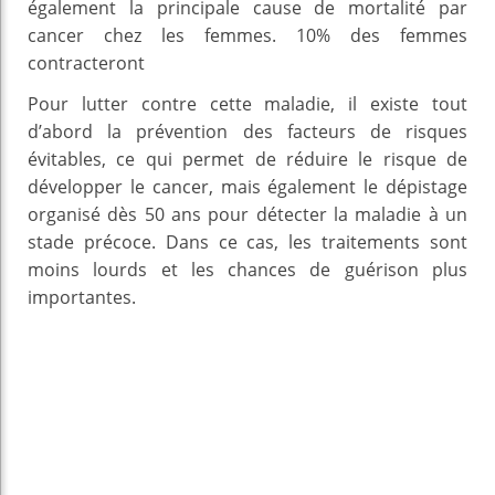
également la principale cause de mortalité par
cancer chez les femmes. 10% des femmes
contracteront
Pour lutter contre cette maladie, il existe tout
d’abord la prévention des facteurs de risques
évitables, ce qui permet de réduire le risque de
développer le cancer, mais également le dépistage
organisé dès 50 ans pour détecter la maladie à un
stade précoce. Dans ce cas, les traitements sont
moins lourds et les chances de guérison plus
importantes.