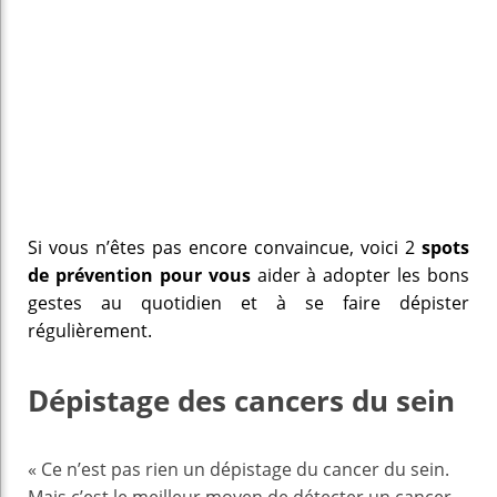
Si vous n’êtes pas encore convaincue, voici 2
spots
de prévention
pour vous
aider à adopter les bons
gestes au quotidien et à se faire dépister
régulièrement.
Dépistage des cancers du sein
« Ce n’est pas rien un dépistage du cancer du sein.