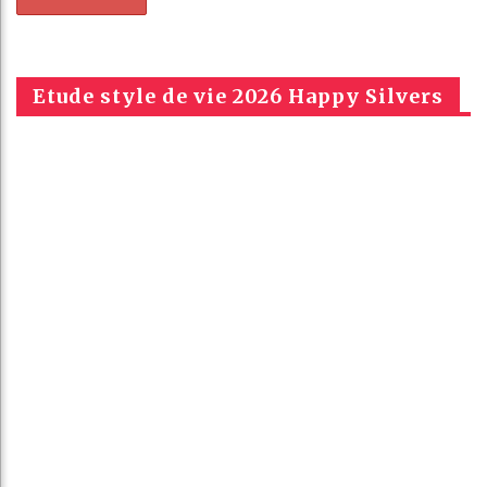
Etude style de vie 2026 Happy Silvers