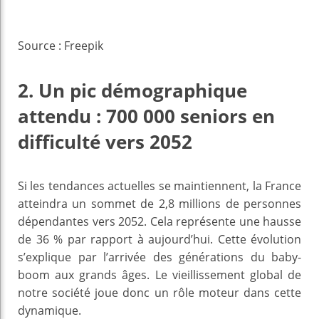
Source : Freepik
2. Un pic démographique
attendu : 700 000 seniors en
difficulté vers 2052
Si les tendances actuelles se maintiennent, la France
atteindra un sommet de 2,8 millions de personnes
dépendantes vers 2052. Cela représente une hausse
de 36 % par rapport à aujourd’hui. Cette évolution
s’explique par l’arrivée des générations du baby-
boom aux grands âges. Le vieillissement global de
notre société joue donc un rôle moteur dans cette
dynamique.