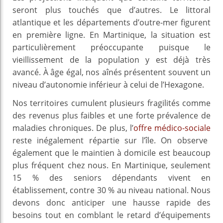
seront plus touchés que d’autres. Le littoral
atlantique et les départements d’outre-mer figurent
en première ligne. En Martinique, la situation est
particulièrement préoccupante puisque le
vieillissement de la population y est déjà très
avancé. À âge égal, nos aînés présentent souvent un
niveau d’autonomie inférieur à celui de l’Hexagone.
Nos territoires cumulent plusieurs fragilités comme
des revenus plus faibles et une forte prévalence de
maladies chroniques. De plus, l’
offre médico-sociale
reste inégalement répartie sur l’île. On observe
également que le maintien à domicile est beaucoup
plus fréquent chez nous. En Martinique, seulement
15 % des seniors dépendants vivent en
établissement, contre 30 % au niveau national. Nous
devons donc anticiper une hausse rapide des
besoins tout en comblant le retard d’équipements