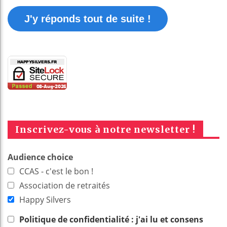
J'y réponds tout de suite !
Inscrivez-vous à notre newsletter !
Audience choice
CCAS - c'est le bon !
Association de retraités
Happy Silvers
Politique de confidentialité : j'ai lu et consens