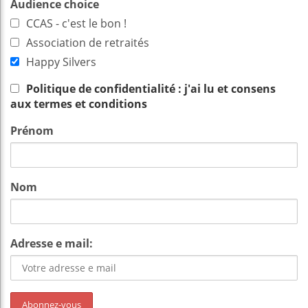
Audience choice
CCAS - c'est le bon !
Association de retraités
Happy Silvers
Politique de confidentialité : j'ai lu et consens
aux termes et conditions
Prénom
Nom
Adresse e mail: