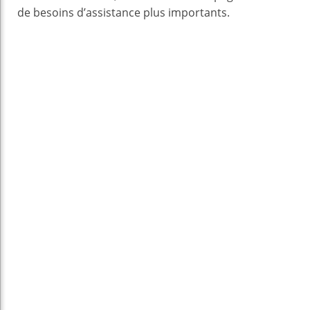
de besoins d’assistance plus importants.