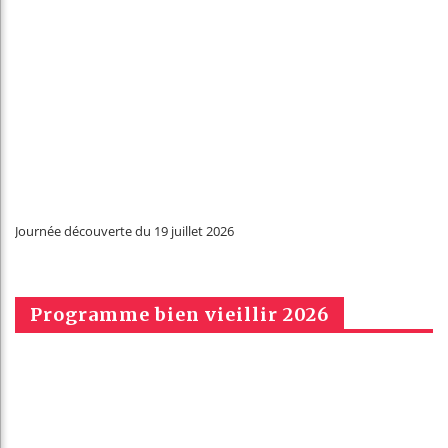
Journée découverte du 19 juillet 2026
Programme bien vieillir 2026