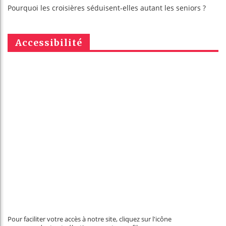
Pourquoi les croisières séduisent-elles autant les seniors ?
Accessibilité
Pour faciliter votre accès à notre site, cliquez sur l'icône