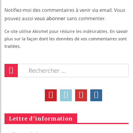
Notifiez-moi des commentaires à venir via email. Vous
pouvez aussi
vous abonner
sans commenter.
Ce site utilise Akismet pour réduire les indésirables.
En savoir
plus sur la façon dont les données de vos commentaires sont
traitées
.
Lettre d’information