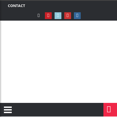
CONTACT