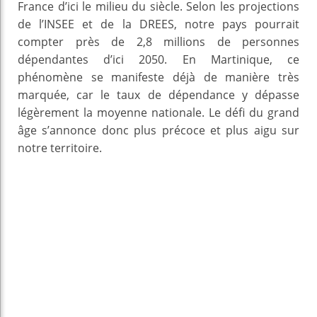
France d’ici le milieu du siècle. Selon les projections
de l’INSEE et de la DREES, notre pays pourrait
compter près de 2,8 millions de personnes
dépendantes d’ici 2050. En Martinique, ce
phénomène se manifeste déjà de manière très
marquée, car le taux de dépendance y dépasse
légèrement la moyenne nationale. Le défi du grand
âge s’annonce donc plus précoce et plus aigu sur
notre territoire.