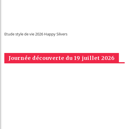
Etude style de vie 2026 Happy Silvers
Journée découverte du 19 juillet 2026