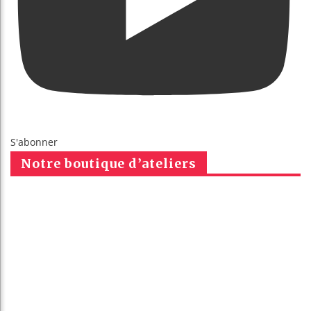
S'abonner
Notre boutique d’ateliers