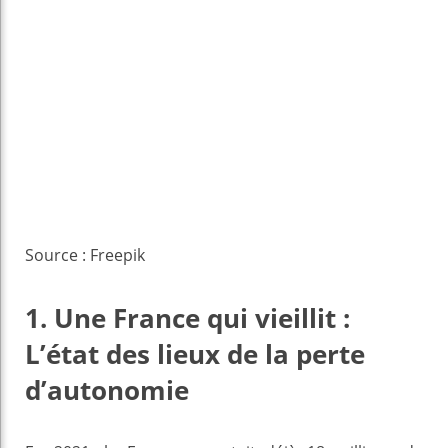
Source : Freepik
1. Une France qui vieillit :
L’état des lieux de la perte
d’autonomie