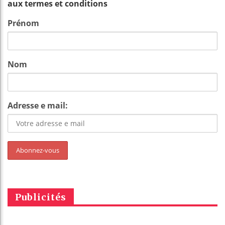
aux termes et conditions
Prénom
Nom
Adresse e mail:
Publicités