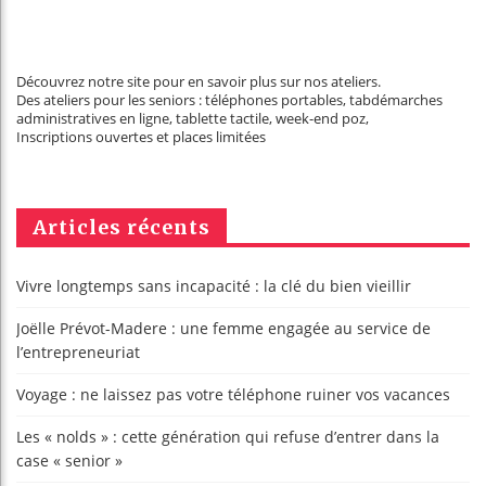
Découvrez notre site pour en savoir plus sur nos ateliers.
Des ateliers pour les seniors : téléphones portables, tabdémarches
administratives en ligne, tablette tactile, week-end poz,
Inscriptions ouvertes et places limitées
Articles récents
Vivre longtemps sans incapacité : la clé du bien vieillir
Joëlle Prévot-Madere : une femme engagée au service de
l’entrepreneuriat
Voyage : ne laissez pas votre téléphone ruiner vos vacances
Les « nolds » : cette génération qui refuse d’entrer dans la
case « senior »