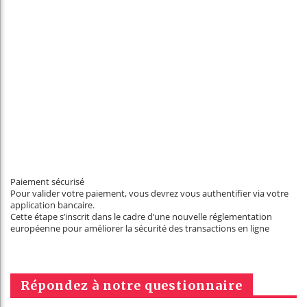
Paiement sécurisé
Pour valider votre paiement, vous devrez vous authentifier via votre
application bancaire.
Cette étape s’inscrit dans le cadre d’une nouvelle réglementation
européenne pour améliorer la sécurité des transactions en ligne
Répondez à notre questionnaire