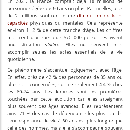
En 2021, la France comptait déjà 18 millions de
personnes âgées de 60 ans ou plus. Parmi elles, plus
de 2 millions souffrent d’une
diminution de leurs
capacités
physiques ou mentales. Cela représente
environ 11,2 % de cette tranche d’âge. Les chiffres
montrent d’ailleurs que 670 000 personnes vivent
une situation sévère. Elles ne peuvent plus
accomplir seules les actes essentiels de la vie
quotidienne.
Ce phénomène s’accentue logiquement avec l’âge.
En effet, près de 42 % des personnes de 85 ans ou
plus sont concernées, contre seulement 4,4 % chez
les 60-74 ans. Les femmes sont les premières
touchées par cette évolution car elles atteignent
plus souvent des âges avancés. Elles représentent
ainsi 71 % des cas de dépendance les plus lourds.
Leur espérance de vie à 60 ans est plus longue que
celle des hommes, mais elle s’accompagne souvent