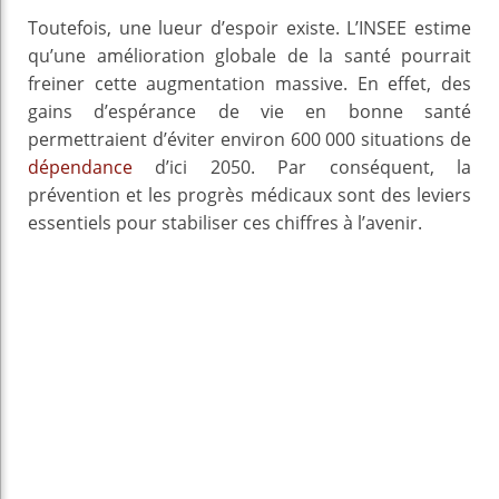
Toutefois, une lueur d’espoir existe. L’INSEE estime
qu’une amélioration globale de la santé pourrait
freiner cette augmentation massive. En effet, des
gains d’espérance de vie en bonne santé
permettraient d’éviter environ 600 000 situations de
dépendance
d’ici 2050. Par conséquent, la
prévention et les progrès médicaux sont des leviers
essentiels pour stabiliser ces chiffres à l’avenir.