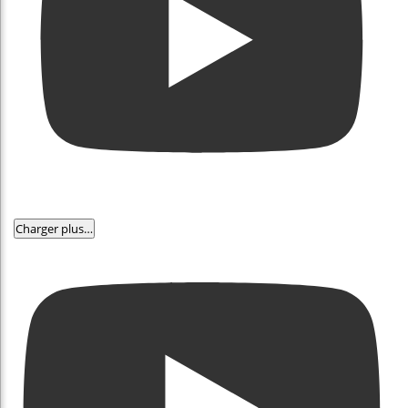
Charger plus…