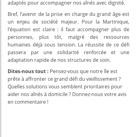
adaptés pour accompagner nos aînés avec dignité.
Bref, l’avenir de la prise en charge du grand âge est
un enjeu de société majeur. Pour la Martinique,
l’équation est claire : il faut accompagner plus de
personnes, plus tôt, malgré des ressources
humaines déjà sous tension. La réussite de ce défi
passera par une solidarité renforcée et une
adaptation rapide de nos structures de soin.
Dites-nous tout :
Pensez-vous que notre île est
prête à affronter ce grand défi du vieillissement ?
Quelles solutions vous semblent prioritaires pour
aider nos aînés à domicile ? Donnez-nous votre avis
en commentaire !