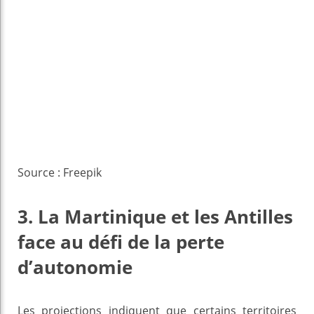
Source : Freepik
3. La Martinique et les Antilles
face au défi de la perte
d’autonomie
Les projections indiquent que certains territoires