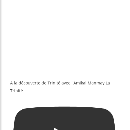
A la découverte de Trinité avec l'Amikal Manmay La
Trinité