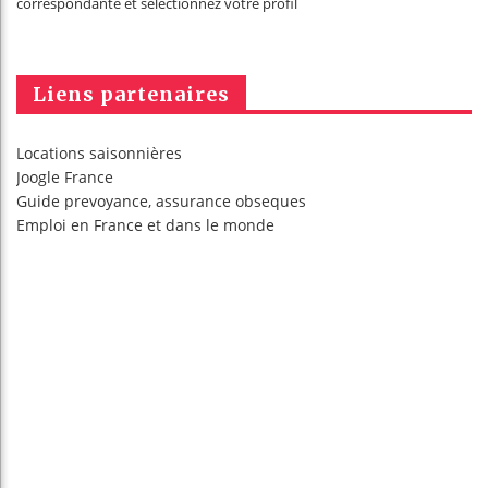
correspondante et sélectionnez votre profil
Liens partenaires
Locations saisonnières
Joogle France
Guide prevoyance, assurance obseques
Emploi en France
et dans le monde