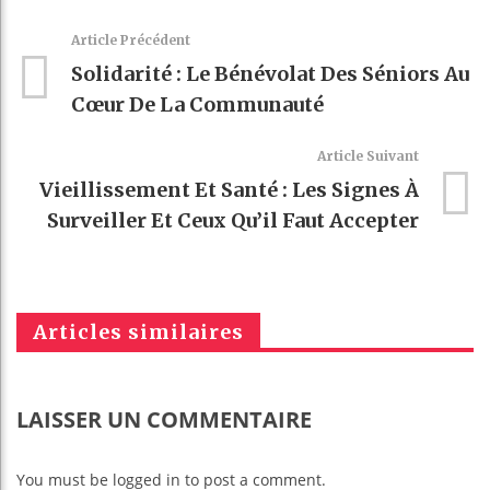
Article Précédent
Solidarité : Le Bénévolat Des Séniors Au
Cœur De La Communauté
Article Suivant
Vieillissement Et Santé : Les Signes À
Surveiller Et Ceux Qu’il Faut Accepter
Articles similaires
LAISSER UN COMMENTAIRE
You must be logged in to post a comment.