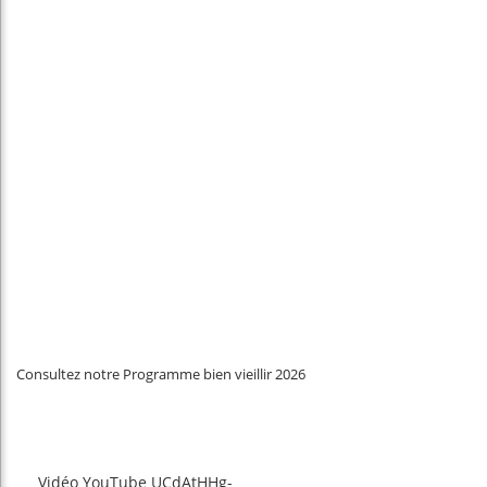
Consultez notre Programme bien vieillir 2026
Vidéo YouTube UCdAtHHg-